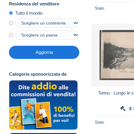
Residenza del venditore
Stato
Tutto il mondo
Aggiorna
Categoria sponsorizzata da
Torino - Lungo le 
±
Stato