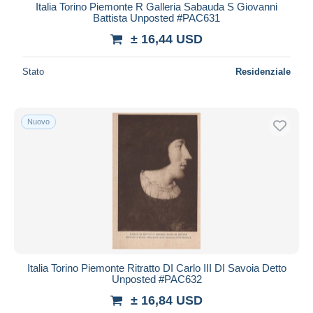
Italia Torino Piemonte R Galleria Sabauda S Giovanni
Battista Unposted #PAC631
± 16,44 USD
Stato
Residenziale
Nuovo
Italia Torino Piemonte Ritratto DI Carlo III DI Savoia Detto
Unposted #PAC632
± 16,84 USD