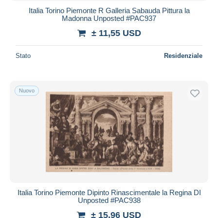
Italia Torino Piemonte R Galleria Sabauda Pittura la
Madonna Unposted #PAC937
± 11,55 USD
Stato
Residenziale
Nuovo
Italia Torino Piemonte Dipinto Rinascimentale la Regina DI
Unposted #PAC938
± 15,96 USD