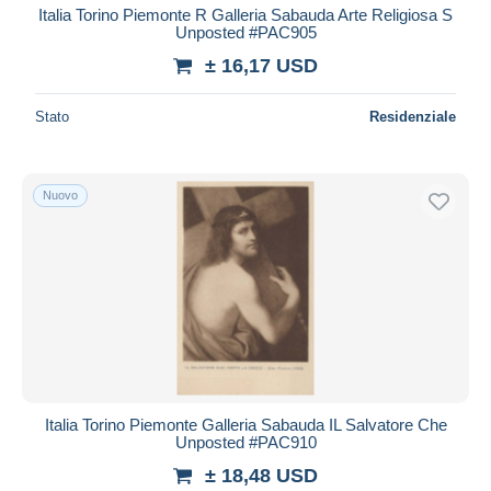
Italia Torino Piemonte R Galleria Sabauda Arte Religiosa S
Unposted #PAC905
± 16,17 USD
Stato
Residenziale
Nuovo
Italia Torino Piemonte Galleria Sabauda IL Salvatore Che
Unposted #PAC910
± 18,48 USD