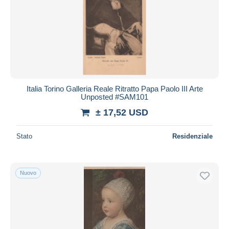
Italia Torino Galleria Reale Ritratto Papa Paolo III Arte
Unposted #SAM101
± 17,52 USD
Stato
Residenziale
Nuovo