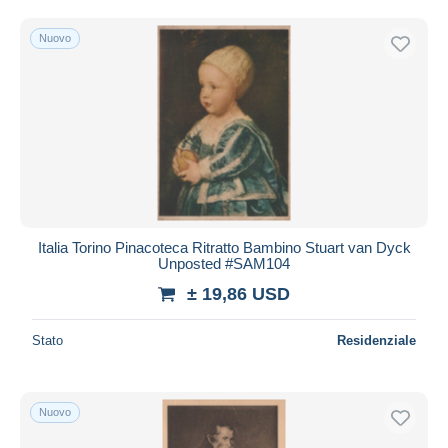
Nuovo
Italia Torino Pinacoteca Ritratto Bambino Stuart van Dyck
Unposted #SAM104
± 19,86 USD
Stato
Residenziale
Nuovo