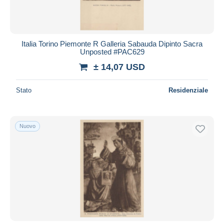
Italia Torino Piemonte R Galleria Sabauda Dipinto Sacra
Unposted #PAC629
± 14,07 USD
Stato
Residenziale
Nuovo