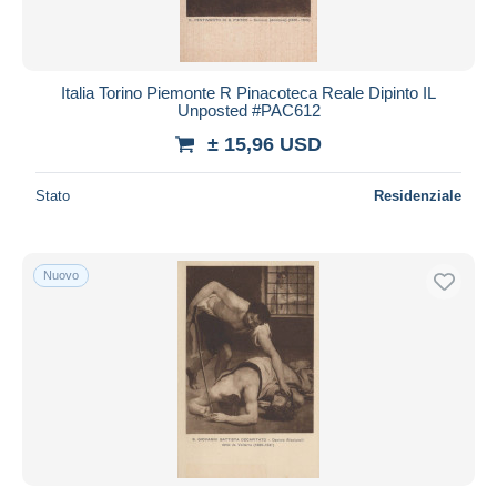
Italia Torino Piemonte R Pinacoteca Reale Dipinto IL
Unposted #PAC612
± 15,96 USD
Stato
Residenziale
Nuovo