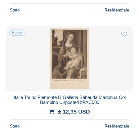
Stato
Residenziale
Nuovo
Italia Torino Piemonte R Galleria Sabauda Madonna Col
Bambino Unposted #PAC909
± 12,35 USD
Stato
Residenziale