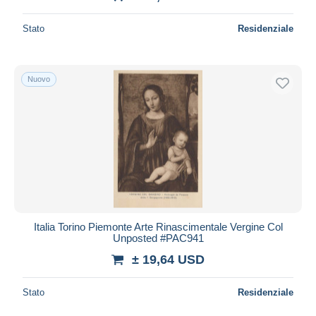
Stato
Residenziale
Nuovo
Italia Torino Piemonte Arte Rinascimentale Vergine Col
Unposted #PAC941
± 19,64 USD
Stato
Residenziale