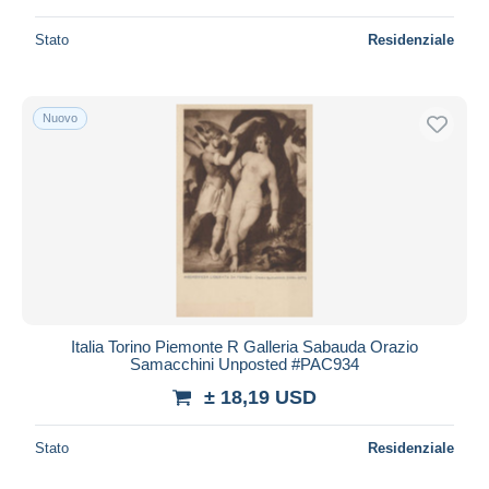
Stato
Residenziale
Nuovo
Italia Torino Piemonte R Galleria Sabauda Orazio
Samacchini Unposted #PAC934
± 18,19 USD
Stato
Residenziale