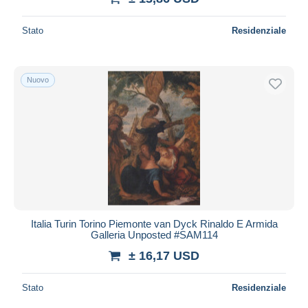
Stato
Residenziale
Nuovo
Italia Turin Torino Piemonte van Dyck Rinaldo E Armida
Galleria Unposted #SAM114
± 16,17 USD
Stato
Residenziale