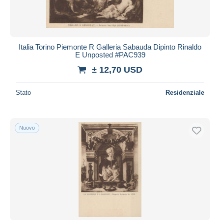
Italia Torino Piemonte R Galleria Sabauda Dipinto Rinaldo
E Unposted #PAC939
± 12,70 USD
Stato
Residenziale
Nuovo