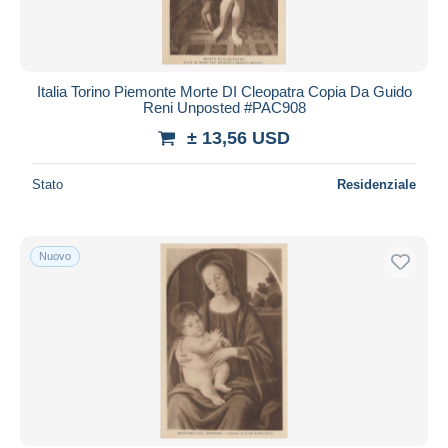
Italia Torino Piemonte Morte DI Cleopatra Copia Da Guido
Reni Unposted #PAC908
± 13,56 USD
Stato
Residenziale
Nuovo