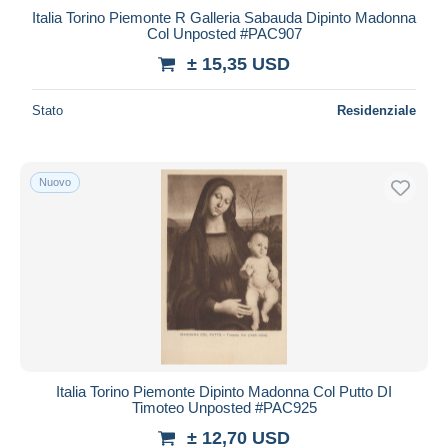
Italia Torino Piemonte R Galleria Sabauda Dipinto Madonna
Col Unposted #PAC907
± 15,35 USD
Stato
Residenziale
Nuovo
Italia Torino Piemonte Dipinto Madonna Col Putto DI
Timoteo Unposted #PAC925
± 12,70 USD