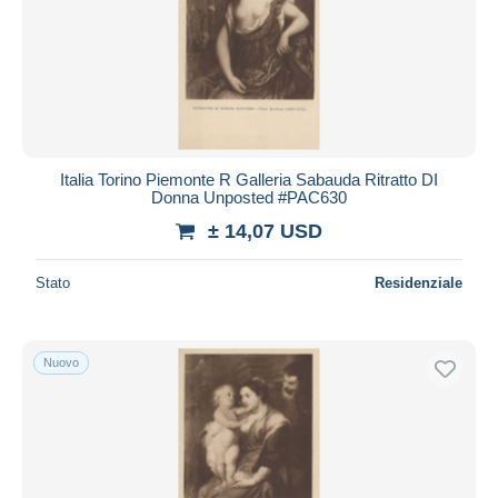
Italia Torino Piemonte R Galleria Sabauda Ritratto DI
Donna Unposted #PAC630
± 14,07 USD
Stato
Residenziale
Nuovo