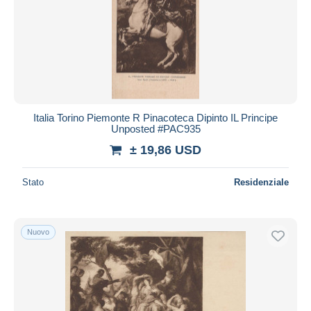
Italia Torino Piemonte R Pinacoteca Dipinto IL Principe
Unposted #PAC935
± 19,86 USD
Stato
Residenziale
Nuovo