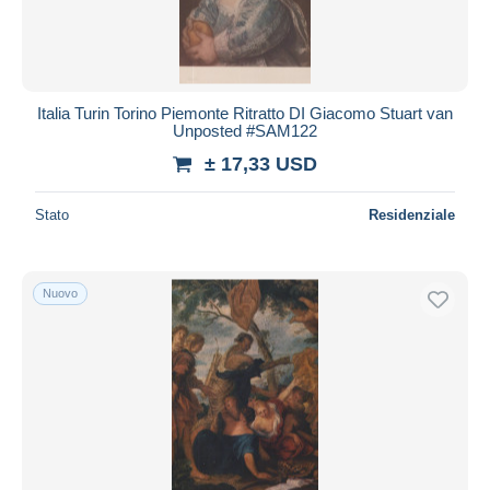
Italia Turin Torino Piemonte Ritratto DI Giacomo Stuart van
Unposted #SAM122
± 17,33 USD
Stato
Residenziale
Nuovo