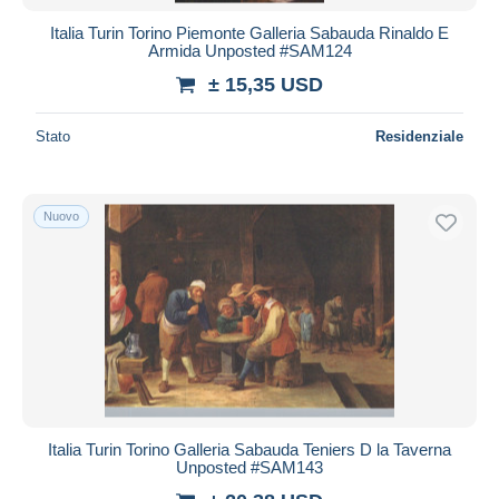
Italia Turin Torino Piemonte Galleria Sabauda Rinaldo E
Armida Unposted #SAM124
± 15,35 USD
Stato
Residenziale
Nuovo
Italia Turin Torino Galleria Sabauda Teniers D la Taverna
Unposted #SAM143