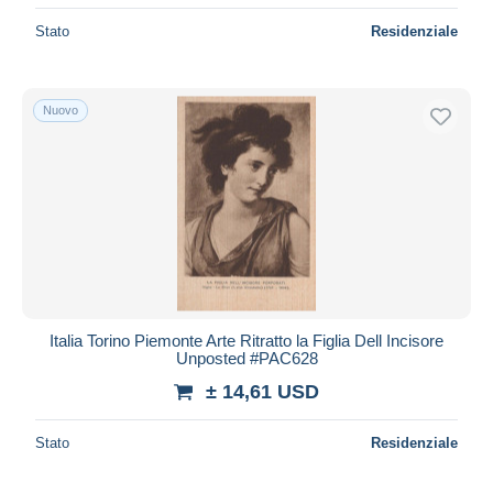
Stato
Residenziale
Nuovo
Italia Torino Piemonte Arte Ritratto la Figlia Dell Incisore
Unposted #PAC628
± 14,61 USD
Stato
Residenziale