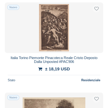
Nuovo
Italia Torino Piemonte Pinacoteca Reale Cristo Deposto
Dalla Unposted #PAC906
± 18,19 USD
Stato
Residenziale
Nuovo