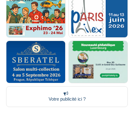
Votre publicité ici ?