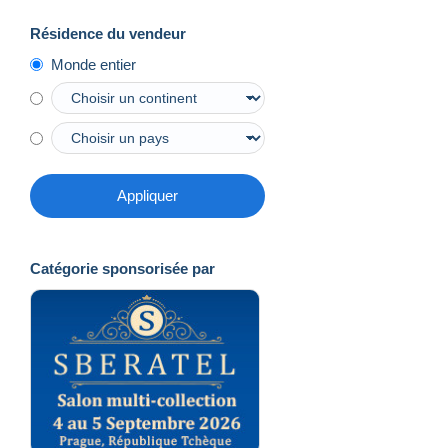
Résidence du vendeur
Monde entier
Appliquer
Catégorie sponsorisée par