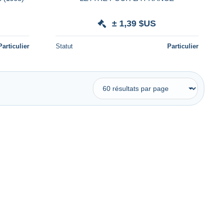
± 1,39 $US
Particulier
Statut
Particulier