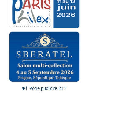
Votre publicité ici ?