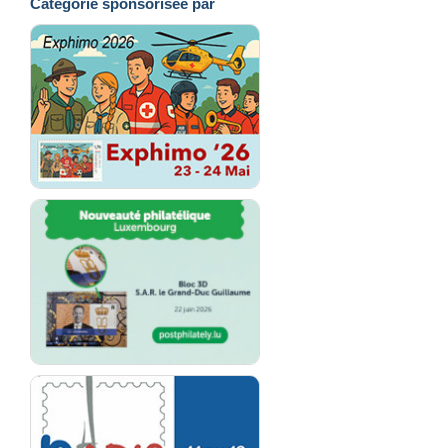
Catégorie sponsorisée par