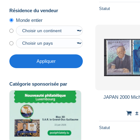
Statut
Résidence du vendeur
Monde entier
Appliquer
Catégorie sponsorisée par
JAPAN 2000 Mich
±
Statut