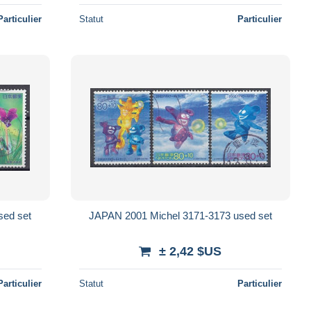
Particulier
Statut
Particulier
sed set
JAPAN 2001 Michel 3171-3173 used set
± 2,42 $US
Particulier
Statut
Particulier