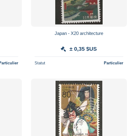
Japan - X20 architecture
± 0,35 $US
Particulier
Statut
Particulier