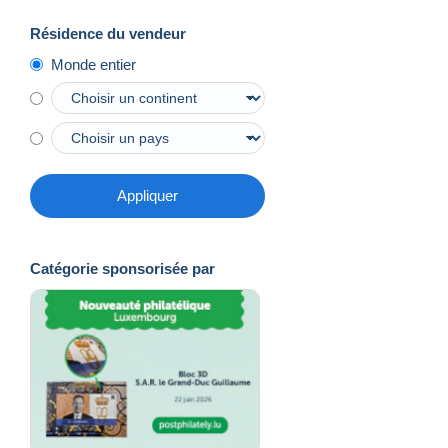
Résidence du vendeur
Monde entier
Appliquer
Catégorie sponsorisée par