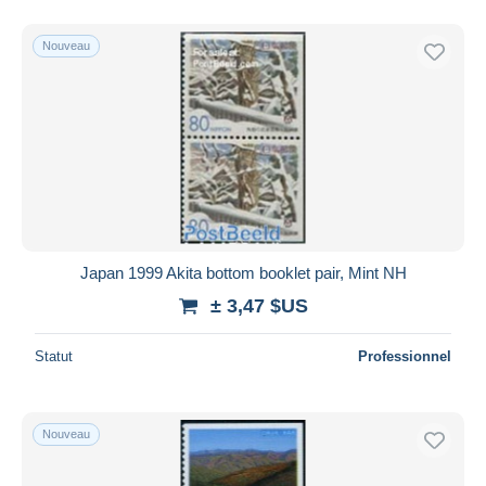
Nouveau
Japan 1999 Akita bottom booklet pair, Mint NH
± 3,47 $US
Statut
Professionnel
Nouveau