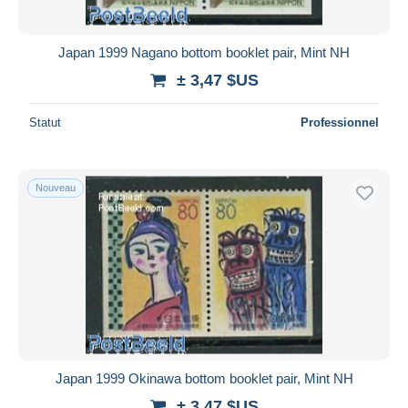
Japan 1999 Nagano bottom booklet pair, Mint NH
± 3,47 $US
Statut
Professionnel
Nouveau
Japan 1999 Okinawa bottom booklet pair, Mint NH
± 3,47 $US