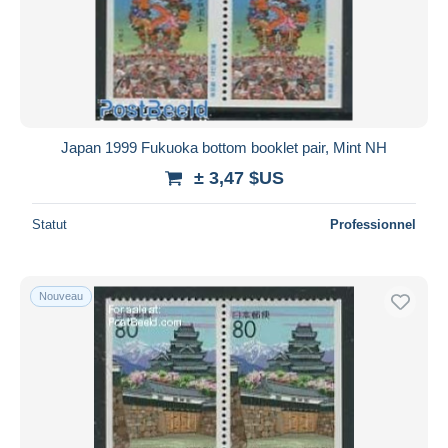
Japan 1999 Fukuoka bottom booklet pair, Mint NH
± 3,47 $US
Statut
Professionnel
Nouveau