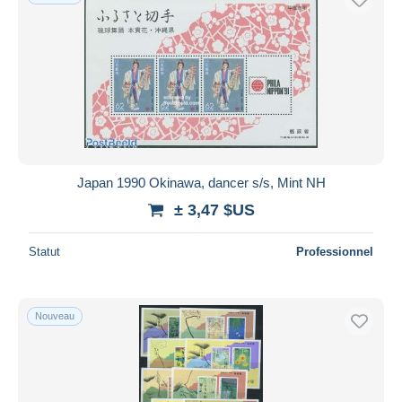
Japan 1990 Okinawa, dancer s/s, Mint NH
± 3,47 $US
Statut
Professionnel
Nouveau