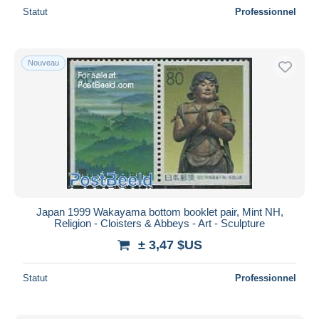
Statut
Professionnel
Nouveau
Japan 1999 Wakayama bottom booklet pair, Mint NH,
Religion - Cloisters & Abbeys - Art - Sculpture
± 3,47 $US
Statut
Professionnel