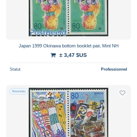
Japan 1999 Okinawa bottom booklet pair, Mint NH
± 3,47 $US
Statut
Professionnel
Nouveau