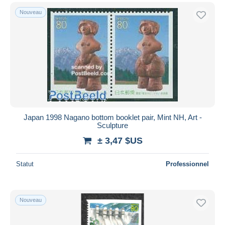
Nouveau
Japan 1998 Nagano bottom booklet pair, Mint NH, Art -
Sculpture
± 3,47 $US
Statut
Professionnel
Nouveau