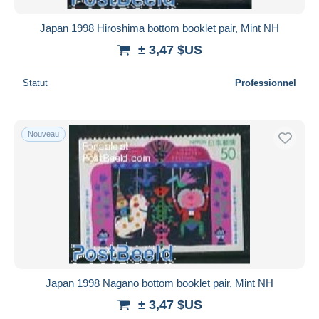
Japan 1998 Hiroshima bottom booklet pair, Mint NH
± 3,47 $US
Statut
Professionnel
Nouveau
Japan 1998 Nagano bottom booklet pair, Mint NH
± 3,47 $US