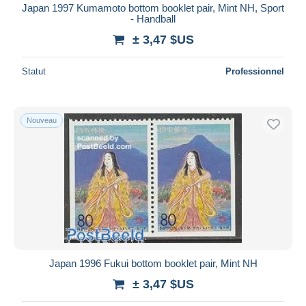
Japan 1997 Kumamoto bottom booklet pair, Mint NH, Sport
- Handball
± 3,47 $US
Statut
Professionnel
Nouveau
Japan 1996 Fukui bottom booklet pair, Mint NH
± 3,47 $US