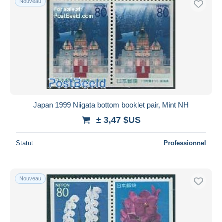
Nouveau
Japan 1999 Niigata bottom booklet pair, Mint NH
± 3,47 $US
Statut
Professionnel
Nouveau