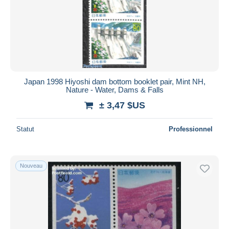
Japan 1998 Hiyoshi dam bottom booklet pair, Mint NH,
Nature - Water, Dams & Falls
± 3,47 $US
Statut
Professionnel
Nouveau