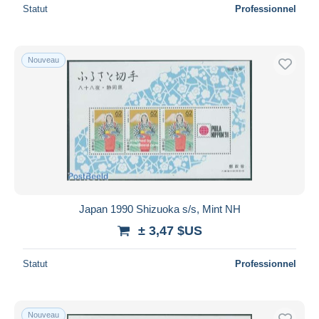
Statut
Professionnel
Nouveau
Japan 1990 Shizuoka s/s, Mint NH
± 3,47 $US
Statut
Professionnel
Nouveau