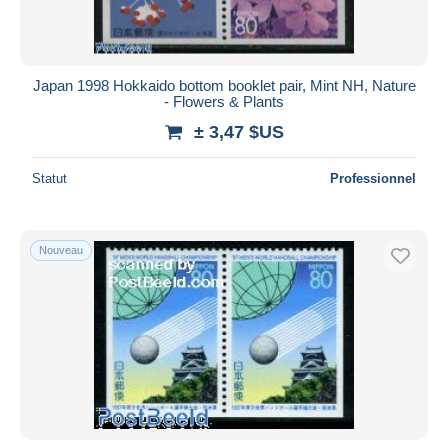
Japan 1998 Hokkaido bottom booklet pair, Mint NH, Nature
- Flowers & Plants
± 3,47 $US
Statut
Professionnel
Nouveau