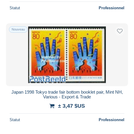
Statut
Professionnel
Nouveau
Japan 1998 Tokyo trade fair bottom booklet pair, Mint NH,
Various - Export & Trade
± 3,47 $US
Statut
Professionnel