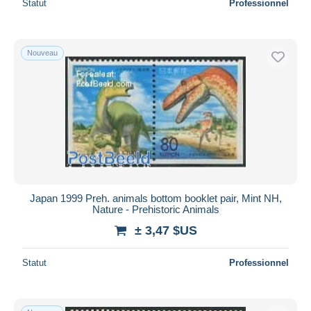
Statut
Professionnel
Nouveau
Japan 1999 Preh. animals bottom booklet pair, Mint NH,
Nature - Prehistoric Animals
± 3,47 $US
Statut
Professionnel