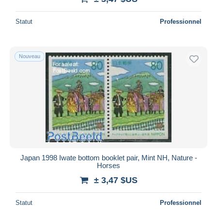
Statut
Professionnel
Nouveau
Japan 1998 Iwate bottom booklet pair, Mint NH, Nature -
Horses
± 3,47 $US
Statut
Professionnel