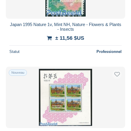
Japan 1995 Nature 1v, Mint NH, Nature - Flowers & Plants
- Insects
± 11,56 $US
Statut
Professionnel
Nouveau