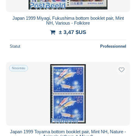
Japan 1999 Miyagi, Fukushima bottom booklet pair, Mint
NH, Various - Folklore
± 3,47 $US
Statut
Professionnel
Nouveau
Japan 1999 Toyama bottom booklet pair, Mint NH, Nature -