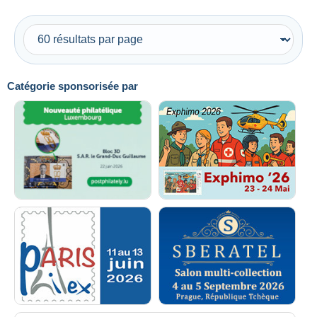
Catégorie sponsorisée par