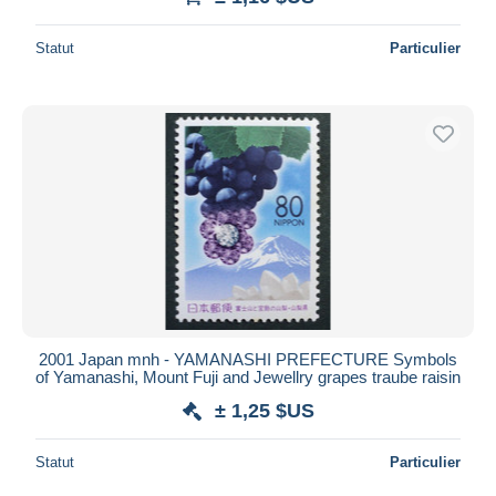
Statut
Particulier
2001 Japan mnh - YAMANASHI PREFECTURE Symbols
of Yamanashi, Mount Fuji and Jewellry grapes traube raisin
± 1,25 $US
Statut
Particulier