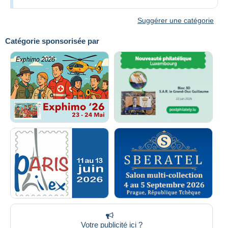
Suggérer une catégorie
Catégorie sponsorisée par
Votre publicité ici ?