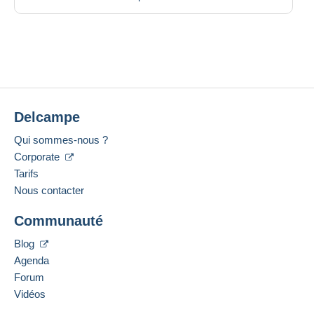
Delcampe
Qui sommes-nous ?
Corporate
Tarifs
Nous contacter
Communauté
Blog
Agenda
Forum
Vidéos