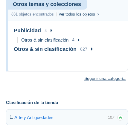
Otros temas y colecciones
831 objetos encontrados
Ver todos los objetos
Publicidad
4
Otros & sin clasificación
4
Otros & sin clasificación
827
Sugerir una categoría
Clasificación de la tienda
Arte y Antigüedades
10.º