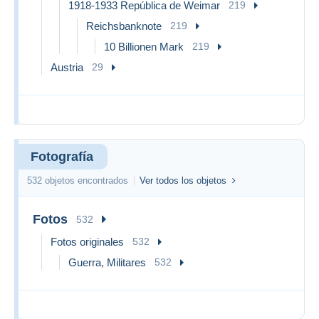
1918-1933 República de Weimar
219
Reichsbanknote
219
10 Billionen Mark
219
Austria
29
Fotografía
532 objetos encontrados
Ver todos los objetos
Fotos
532
Fotos originales
532
Guerra, Militares
532