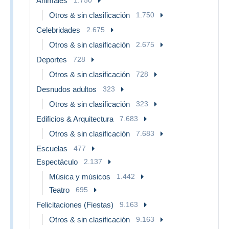
Animales
Otros & sin clasificación
1.750
Celebridades
2.675
Otros & sin clasificación
2.675
Deportes
728
Otros & sin clasificación
728
Desnudos adultos
323
Otros & sin clasificación
323
Edificios & Arquitectura
7.683
Otros & sin clasificación
7.683
Escuelas
477
Espectáculo
2.137
Música y músicos
1.442
Teatro
695
Felicitaciones (Fiestas)
9.163
Otros & sin clasificación
9.163