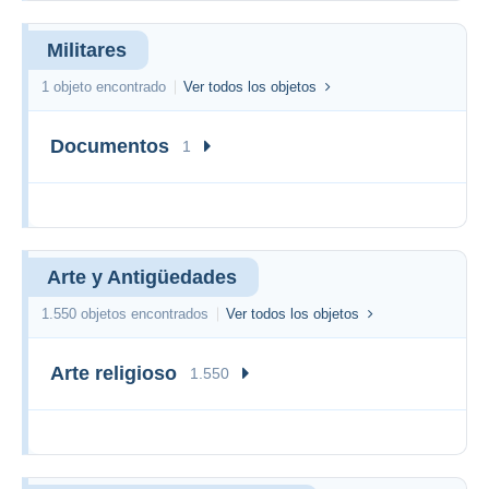
Militares
1 objeto encontrado
Ver todos los objetos
Documentos
1
Arte y Antigüedades
1.550 objetos encontrados
Ver todos los objetos
Arte religioso
1.550