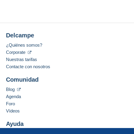
Delcampe
¿Quiénes somos?
Corporate
Nuestras tarifas
Contacte con nosotros
Comunidad
Blog
Agenda
Foro
Vídeos
Ayuda
Centro de ayuda