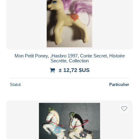
Mon Petit Poney, ,Hasbro 1997, Conte Secret, Histoire
Secrète, Collection
± 12,72 $US
Statut
Particulier