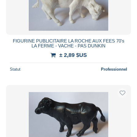
FIGURINE PUBLICITAIRE LA ROCHE AUX FEES 70's
LA FERME - VACHE - PAS DUNKIN
± 2,89 $US
Statut
Professionnel