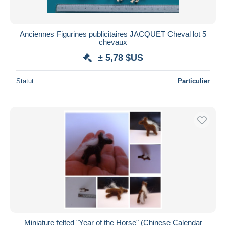
Anciennes Figurines publicitaires JACQUET Cheval lot 5
chevaux
± 5,78 $US
Statut
Particulier
Miniature felted "Year of the Horse" (Chinese Calendar