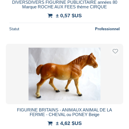
DIVERSDIVERS FIGURINE PUBLICITAIRE années 80
Marque ROCHE AUX FEES thème CIRQUE
± 0,57 $US
Statut
Professionnel
FIGURINE BRITAINS - ANIMAUX ANIMAL DE LA
FERME - CHEVAL ou PONEY Beige
± 4,62 $US