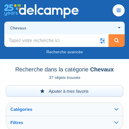
Chevaux
Recherche avancée
Recherche dans la catégorie
Chevaux
37 objets trouvés
Ajouter à mes favoris
Catégories
Filtres
Tout voir