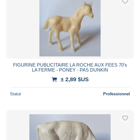
FIGURINE PUBLICITAIRE LA ROCHE AUX FEES 70's
LA FERME - PONEY - PAS DUNKIN
± 2,89 $US
Statut
Professionnel