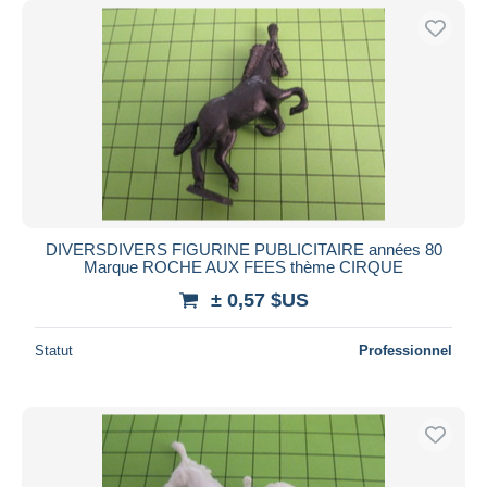
DIVERSDIVERS FIGURINE PUBLICITAIRE années 80
Marque ROCHE AUX FEES thème CIRQUE
± 0,57 $US
Statut
Professionnel