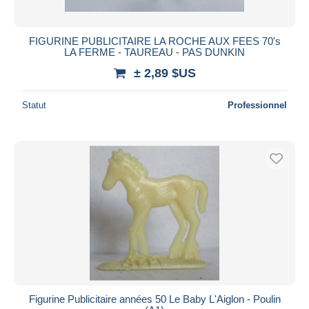
FIGURINE PUBLICITAIRE LA ROCHE AUX FEES 70's
LA FERME - TAUREAU - PAS DUNKIN
± 2,89 $US
Statut
Professionnel
Figurine Publicitaire années 50 Le Baby L'Aiglon - Poulin