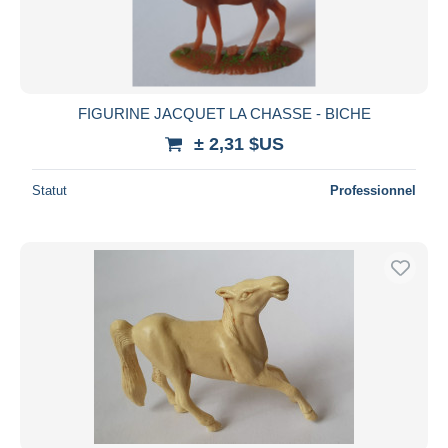
FIGURINE JACQUET LA CHASSE - BICHE
± 2,31 $US
Statut
Professionnel