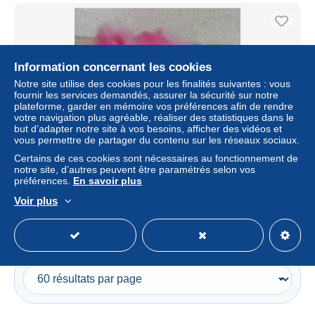
Information concernant les cookies
Notre site utilise des cookies pour les finalités suivantes : vous
fournir les services demandés, assurer la sécurité sur notre
plateforme, garder en mémoire vos préférences afin de rendre
votre navigation plus agréable, réaliser des statistiques dans le
but d’adapter notre site à vos besoins, afficher des vidéos et
vous permettre de partager du contenu sur les réseaux sociaux.
Certains de ces cookies sont nécessaires au fonctionnement de
Figurine Cheval Poney rose
notre site, d’autres peuvent être paramétrés selon vos
préférences.
En savoir plus
± 3,21 $US
Voir plus
Statut
Particulier