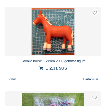
Cavallo horse T Zebra 2008 gomma figure
± 2,31 $US
Statut
Particulier