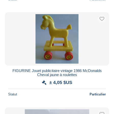
FIGURINE Jouet publicitaire vintage 1986 McDonalds
Cheval jaune à roulettes
± 4,05 $US
Statut
Particulier