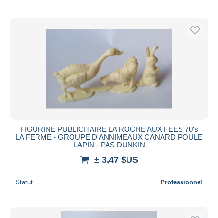
FIGURINE PUBLICITAIRE LA ROCHE AUX FEES 70's
LA FERME - GROUPE D'ANNIMEAUX CANARD POULE
LAPIN - PAS DUNKIN
± 3,47 $US
Statut
Professionnel