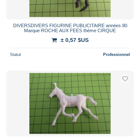
DIVERSDIVERS FIGURINE PUBLICITAIRE années 80
Marque ROCHE AUX FEES thème CIRQUE
± 0,57 $US
Statut
Professionnel