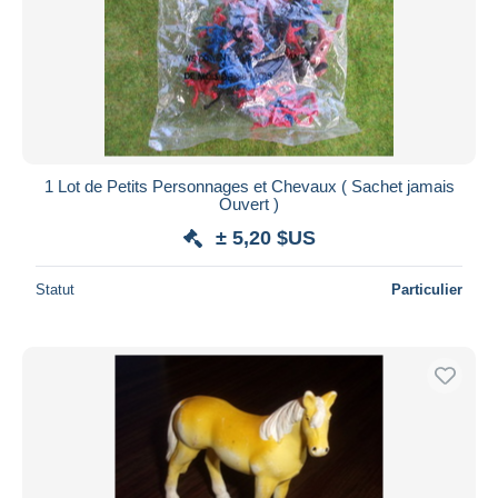
1 Lot de Petits Personnages et Chevaux ( Sachet jamais
Ouvert )
± 5,20 $US
Statut
Particulier