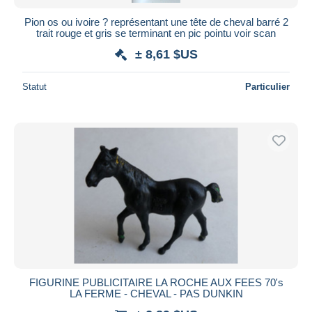
Pion os ou ivoire ? représentant une tête de cheval barré 2
trait rouge et gris se terminant en pic pointu voir scan
± 8,61 $US
Statut
Particulier
FIGURINE PUBLICITAIRE LA ROCHE AUX FEES 70's
LA FERME - CHEVAL - PAS DUNKIN