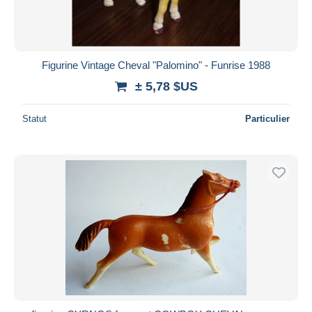
Figurine Vintage Cheval "Palomino" - Funrise 1988
± 5,78 $US
Statut
Particulier