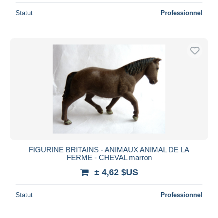
Statut
Professionnel
FIGURINE BRITAINS - ANIMAUX ANIMAL DE LA
FERME - CHEVAL marron
± 4,62 $US
Statut
Professionnel