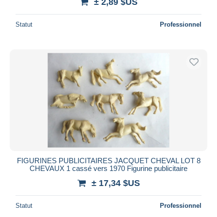
± 2,89 $US
Statut
Professionnel
FIGURINES PUBLICITAIRES JACQUET CHEVAL LOT 8
CHEVAUX 1 cassé vers 1970 Figurine publicitaire
± 17,34 $US
Statut
Professionnel