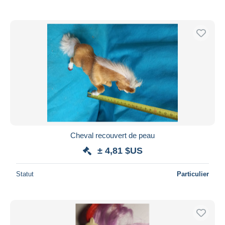
Cheval recouvert de peau
± 4,81 $US
Statut
Particulier