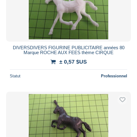
DIVERSDIVERS FIGURINE PUBLICITAIRE années 80
Marque ROCHE AUX FEES thème CIRQUE
± 0,57 $US
Statut
Professionnel