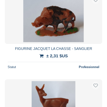
FIGURINE JACQUET LA CHASSE - SANGLIER
± 2,31 $US
Statut
Professionnel