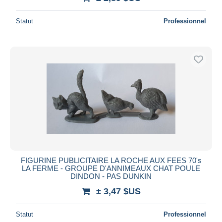
Statut
Professionnel
FIGURINE PUBLICITAIRE LA ROCHE AUX FEES 70's
LA FERME - GROUPE D'ANNIMEAUX CHAT POULE
DINDON - PAS DUNKIN
± 3,47 $US
Statut
Professionnel