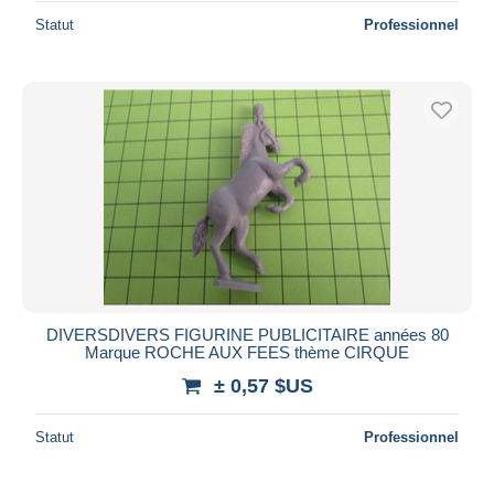
Statut
Professionnel
DIVERSDIVERS FIGURINE PUBLICITAIRE années 80
Marque ROCHE AUX FEES thème CIRQUE
± 0,57 $US
Statut
Professionnel