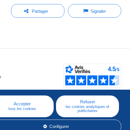
Partager
Signaler
e
Refuser
Accepter
les cookies analytiques et
tous les cookies
publicitaires
Configurer