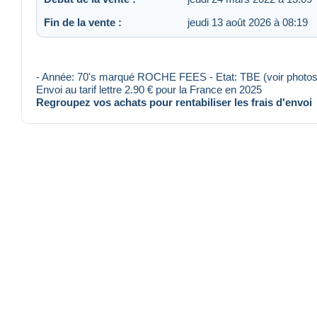
Fin de la vente :
jeudi 13 août 2026 à 08:19
- Année: 70's marqué ROCHE FEES - Etat: TBE (voir photo
Envoi au tarif lettre 2.90 € pour la France en 2025
Regroupez vos achats pour rentabiliser les frais d'envoi