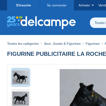
S'inscrire
Se connecter
Acheter
Vend
Toutes 
Toutes les catégories
Jeux, Jouets & Figurines
Figurines
FIGURINE PUBLICITAIRE LA ROCHE