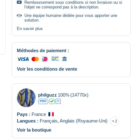
Remboursement sous conditions si non livraison ou si
l'objet ne correspond pas à la description.
Une équipe humaine dédiée pour vous apporter une
solution.
En savoir plus
Méthodes de paiement :
Voir les conditions de vente
philguzz
100%
(14770x)
PRO
Pays :
France
Langues :
Français,
Anglais (Royaume-Uni)
2
Voir la boutique