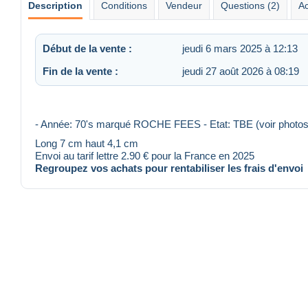
Description
Conditions
Vendeur
Questions (2)
Ac
Début de la vente :
jeudi 6 mars 2025 à 12:13
Fin de la vente :
jeudi 27 août 2026 à 08:19
- Année: 70's marqué ROCHE FEES - Etat: TBE (voir photo
Long 7 cm haut 4,1 cm
Envoi au tarif lettre 2.90 € pour la France en 2025
Regroupez vos achats pour rentabiliser les frais d'envoi