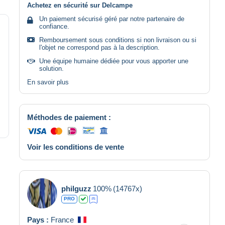
Achetez en sécurité sur Delcampe
Un paiement sécurisé géré par notre partenaire de
confiance.
Remboursement sous conditions si non livraison ou si
l'objet ne correspond pas à la description.
Une équipe humaine dédiée pour vous apporter une
solution.
En savoir plus
Méthodes de paiement :
Voir les conditions de vente
philguzz
100%
(14767x)
PRO
Pays :
France