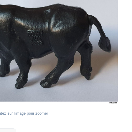
ntez sur l'image pour zoomer