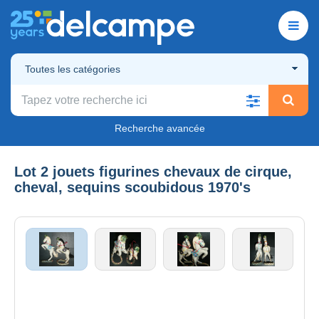
Toutes les catégories
Recherche avancée
Lot 2 jouets figurines chevaux de cirque,
cheval, sequins scoubidous 1970's