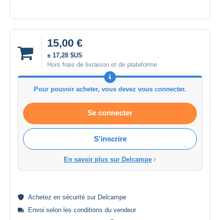
15,00 €
± 17,28 $US
Hors frais de livraison et de plateforme
Pour pouvoir acheter, vous devez vous connecter.
Se connecter
S'inscrire
En savoir plus sur Delcampe
Achetez en
sécurité
sur Delcampe
Envoi selon les
conditions du vendeur