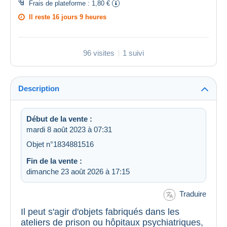
Frais de plateforme :
1,80 €
Il reste
16 jours 9 heures
96 visites
1 suivi
Description
Début de la vente :
mardi 8 août 2023 à 07:31
Objet n°1834881516
Fin de la vente :
dimanche 23 août 2026 à 17:15
Traduire
Il peut s'agir d'objets fabriqués dans les
ateliers de prison ou hôpitaux psychiatriques,