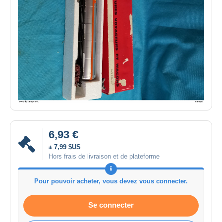
6,93 €
± 7,99 $US
Hors frais de livraison et de plateforme
Pour pouvoir acheter, vous devez vous connecter.
Se connecter