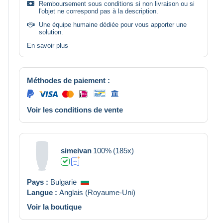
Remboursement sous conditions si non livraison ou si
l'objet ne correspond pas à la description.
Une équipe humaine dédiée pour vous apporter une
solution.
En savoir plus
Méthodes de paiement :
Voir les conditions de vente
simeivan
100%
(185x)
Pays :
Bulgarie
Langue :
Anglais (Royaume-Uni)
Voir la boutique