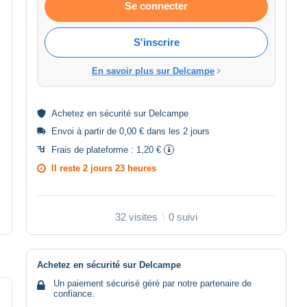
Se connecter
S'inscrire
En savoir plus sur Delcampe
Achetez en
sécurité
sur Delcampe
Envoi à partir de 0,00 € dans les 2 jours
Frais de plateforme :
1,20 €
Il reste
2 jours 23 heures
32 visites
0 suivi
Achetez en sécurité sur Delcampe
Un paiement sécurisé géré par notre partenaire de
confiance.