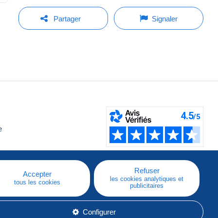
Partager
Signaler
e
Refuser
Accepter
les cookies analytiques et
tous les cookies
publicitaires
Configurer