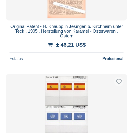
Original Patent - H. Knaupp in Jesingen b. Kirchheim unter
Teck , 1905 , Herstellung von Karamel - Osterwaren ,
Ostern
± 46,21 US$
Estatus
Profesional