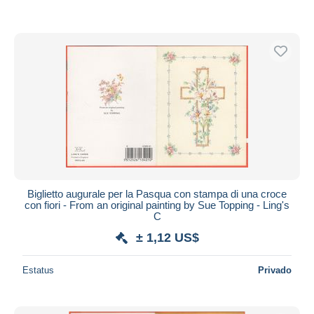
Biglietto augurale per la Pasqua con stampa di una croce
con fiori - From an original painting by Sue Topping - Ling's
C
± 1,12 US$
Estatus
Privado