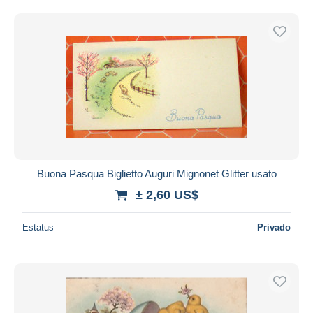
Buona Pasqua Biglietto Auguri Mignonet Glitter usato
± 2,60 US$
Estatus
Privado