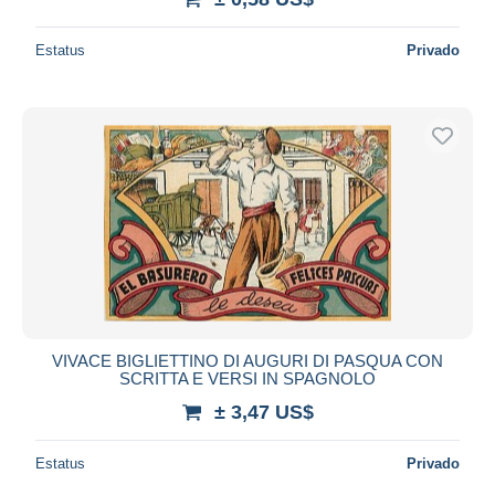
Estatus
Privado
VIVACE BIGLIETTINO DI AUGURI DI PASQUA CON
SCRITTA E VERSI IN SPAGNOLO
± 3,47 US$
Estatus
Privado