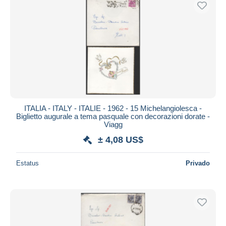
ITALIA - ITALY - ITALIE - 1962 - 15 Michelangiolesca -
Biglietto augurale a tema pasquale con decorazioni dorate -
Viagg
± 4,08 US$
Estatus
Privado