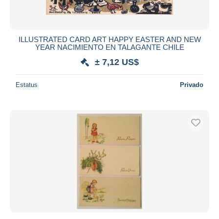
ILLUSTRATED CARD ART HAPPY EASTER AND NEW
YEAR NACIMIENTO EN TALAGANTE CHILE
± 7,12 US$
Estatus
Privado