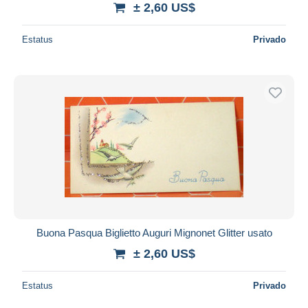
± 2,60 US$
Estatus
Privado
Buona Pasqua Biglietto Auguri Mignonet Glitter usato
± 2,60 US$
Estatus
Privado