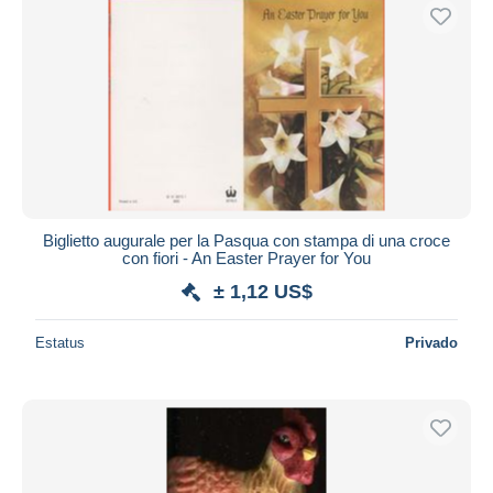
Biglietto augurale per la Pasqua con stampa di una croce
con fiori - An Easter Prayer for You
± 1,12 US$
Estatus
Privado