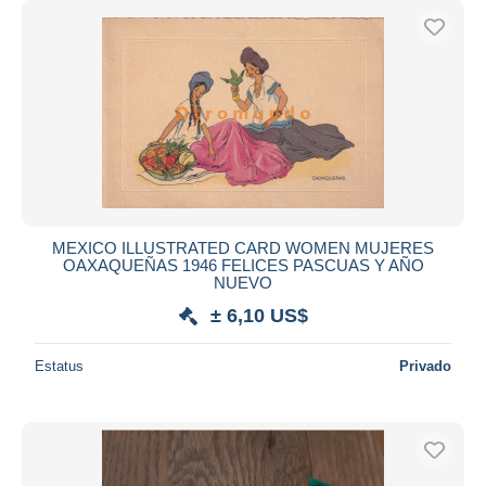
MEXICO ILLUSTRATED CARD WOMEN MUJERES
OAXAQUEÑAS 1946 FELICES PASCUAS Y AÑO
NUEVO
± 6,10 US$
Estatus
Privado