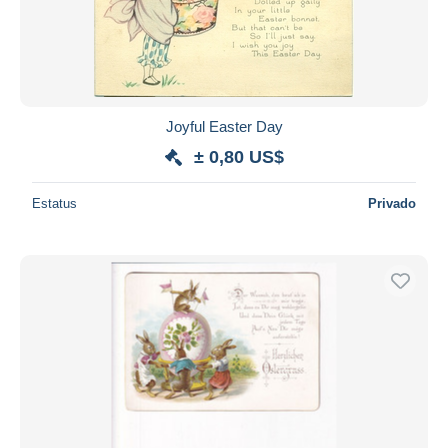
Joyful Easter Day
± 0,80 US$
Estatus
Privado