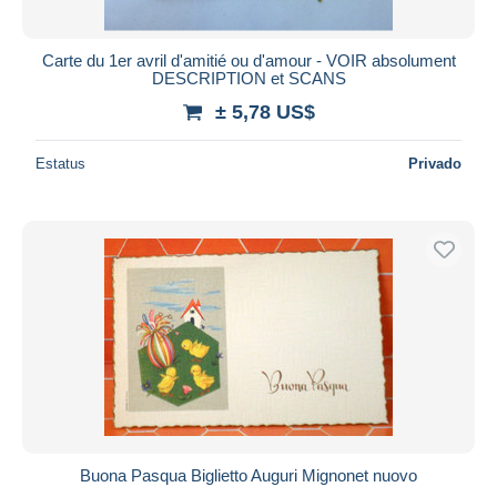
Carte du 1er avril d'amitié ou d'amour - VOIR absolument
DESCRIPTION et SCANS
± 5,78 US$
Estatus
Privado
Buona Pasqua Biglietto Auguri Mignonet nuovo