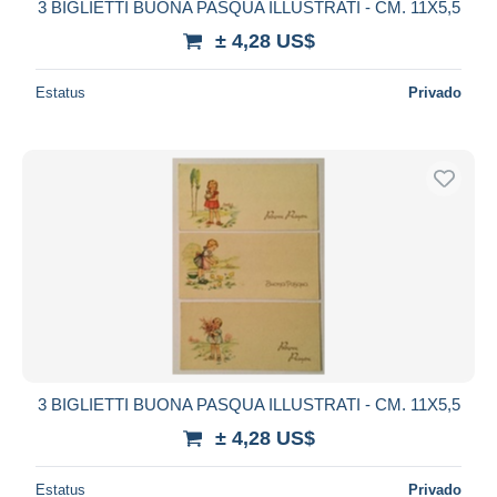
3 BIGLIETTI BUONA PASQUA ILLUSTRATI - CM. 11X5,5
± 4,28 US$
Estatus
Privado
3 BIGLIETTI BUONA PASQUA ILLUSTRATI - CM. 11X5,5
± 4,28 US$
Estatus
Privado