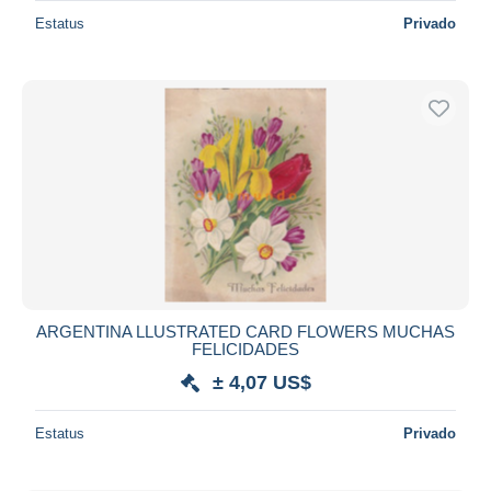
Estatus
Privado
ARGENTINA LLUSTRATED CARD FLOWERS MUCHAS
FELICIDADES
± 4,07 US$
Estatus
Privado