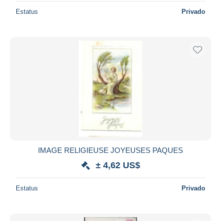
Estatus
Privado
IMAGE RELIGIEUSE JOYEUSES PAQUES
± 4,62 US$
Estatus
Privado