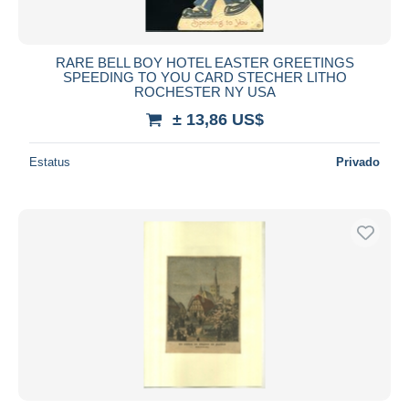
RARE BELL BOY HOTEL EASTER GREETINGS
SPEEDING TO YOU CARD STECHER LITHO
ROCHESTER NY USA
± 13,86 US$
Estatus
Privado