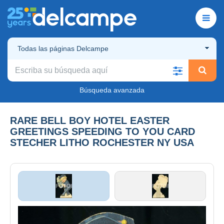
Todas las páginas Delcampe
Búsqueda avanzada
RARE BELL BOY HOTEL EASTER
GREETINGS SPEEDING TO YOU CARD
STECHER LITHO ROCHESTER NY USA