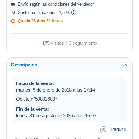
Envío según las
condiciones del vendedor
.
Gastos de plataforma:
1,50 €
Queda
23 días 22 horas
175 visitas
0 seguimiento
Descripción
Inicio de la venta:
martes, 9 de enero de 2018 a las 17:14
Objeto n°508026887
Fin de la venta:
lunes, 31 de agosto de 2026 a las 16:03
Traducir