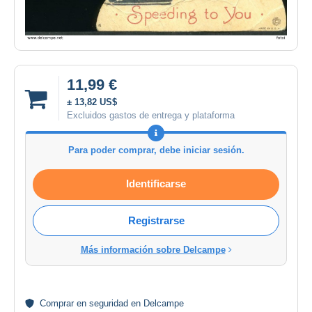
11,99 €
± 13,82 US$
Excluidos gastos de entrega y plataforma
Para poder comprar, debe iniciar sesión.
Identificarse
Registrarse
Más información sobre Delcampe
Comprar en
seguridad
en Delcampe