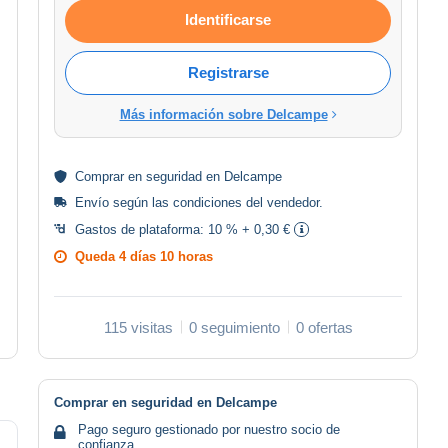
Identificarse
Registrarse
Más información sobre Delcampe
Comprar en
seguridad
en Delcampe
Envío según las
condiciones del vendedor
.
Gastos de plataforma:
10 % + 0,30 €
Queda
4 días 10 horas
115 visitas
0 seguimiento
0 ofertas
Comprar en seguridad en Delcampe
Pago seguro gestionado por nuestro socio de
confianza.