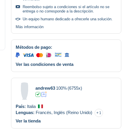
Reembolso sujeto a condiciones si el artículo no se
entrega o no corresponde a la descripción.
Un equipo humano dedicado a ofrecerle una solución.
Más información
Métodos de pago:
Ver las condiciones de venta
andrew63
100%
(6755x)
País:
Italia
Lenguas:
Francés,
Inglés (Reino Unido)
1
Ver la tienda