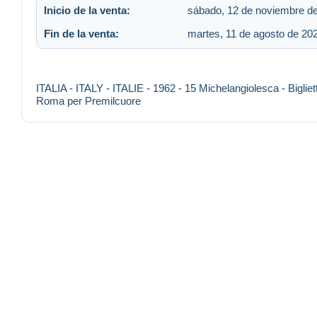
Inicio de la venta:
sábado, 12 de noviembre de
Fin de la venta:
martes, 11 de agosto de 202
ITALIA - ITALY - ITALIE - 1962 - 15 Michelangiolesca - Biglie
Roma per Premilcuore