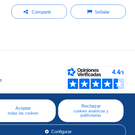
Compartir
Señalar
e
a
Rechazar
Aceptar
cookies analíticas y
todas las cookies
publicitarias
Configurar