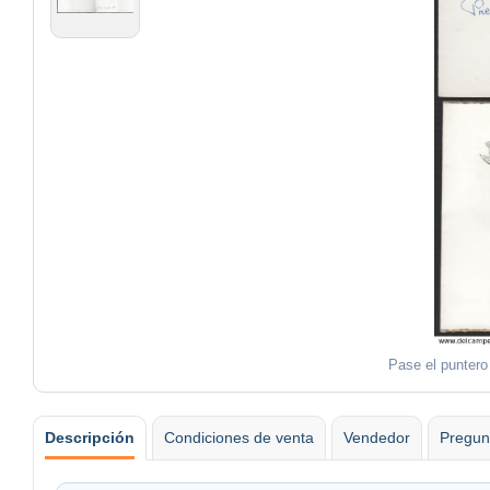
Pase el puntero
Descripción
Condiciones de venta
Vendedor
Pregun