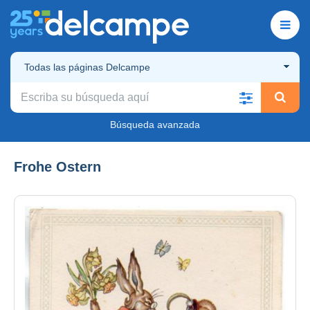
Todas las páginas Delcampe
Búsqueda avanzada
Frohe Ostern