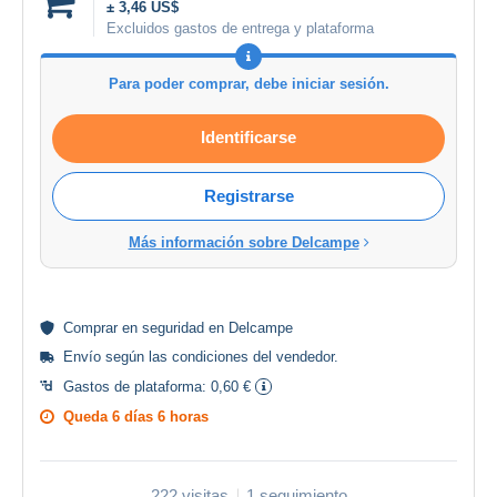
± 3,46 US$
Excluidos gastos de entrega y plataforma
Para poder comprar, debe iniciar sesión.
Identificarse
Registrarse
Más información sobre Delcampe
Comprar en
seguridad
en Delcampe
Envío según las
condiciones del vendedor
.
Gastos de plataforma:
0,60 €
Queda
6 días 6 horas
222 visitas
1 seguimiento