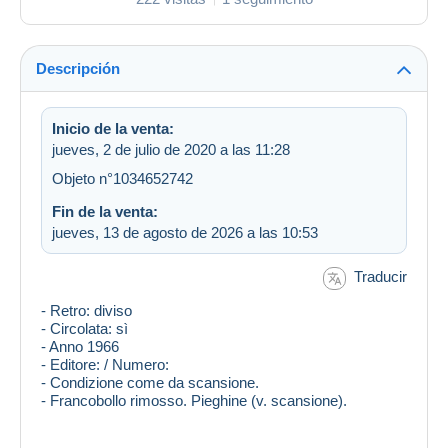
Descripción
Inicio de la venta:
jueves, 2 de julio de 2020 a las 11:28
Objeto n°1034652742
Fin de la venta:
jueves, 13 de agosto de 2026 a las 10:53
Traducir
- Retro: diviso
- Circolata: sì
- Anno 1966
- Editore: / Numero:
- Condizione come da scansione.
- Francobollo rimosso. Pieghine (v. scansione).