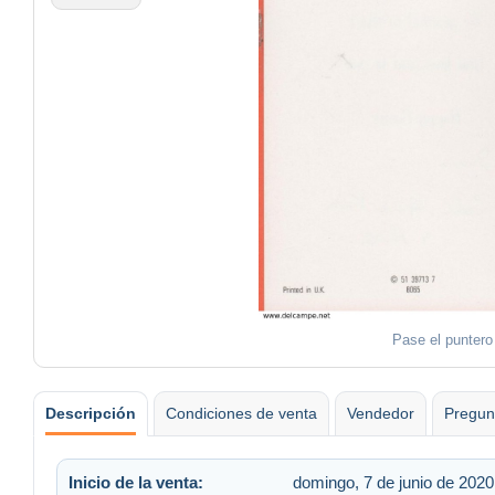
Pase el puntero
Descripción
Condiciones de venta
Vendedor
Pregun
Inicio de la venta:
domingo, 7 de junio de 2020