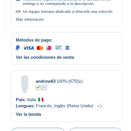
entrega o no corresponde a la descripción.
Un equipo humano dedicado a ofrecerle una solución.
Más información
Métodos de pago:
Ver las condiciones de venta
andrew63
100%
(6755x)
País:
Italia
Lenguas:
Francés,
Inglés (Reino Unido)
1
Ver la tienda