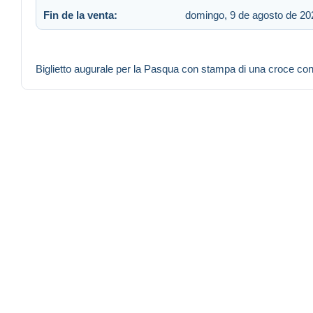
Fin de la venta:
domingo, 9 de agosto de 202
Biglietto augurale per la Pasqua con stampa di una croce con 