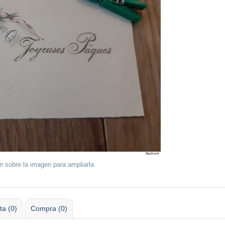
ón sobre la imagen para ampliarla
ta (0)
Compra (0)