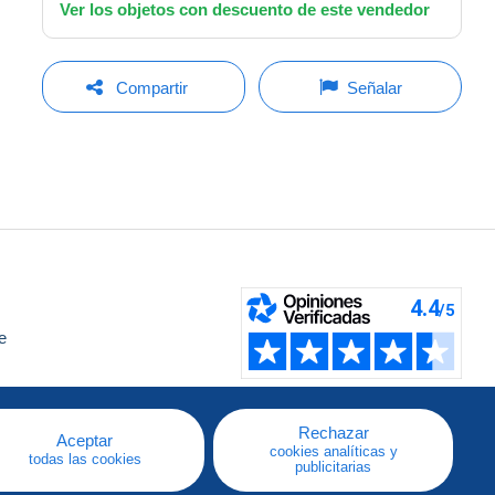
Ver los objetos con descuento de este vendedor
Compartir
Señalar
e
a
Rechazar
Aceptar
cookies analíticas y
todas las cookies
publicitarias