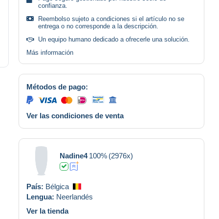
confianza.
Reembolso sujeto a condiciones si el artículo no se
entrega o no corresponde a la descripción.
Un equipo humano dedicado a ofrecerle una solución.
Más información
Métodos de pago:
Ver las condiciones de venta
Nadine4
100%
(2976x)
País:
Bélgica
Lengua:
Neerlandés
Ver la tienda