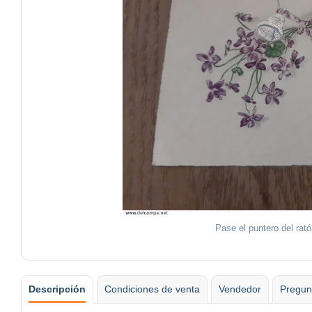
Pase el puntero del rat
Descripción
Condiciones de venta
Vendedor
Pregun