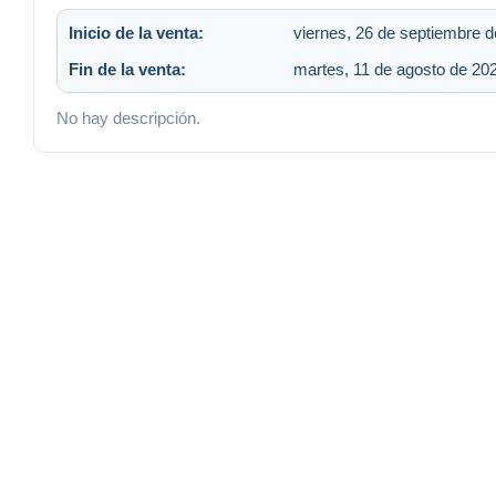
Inicio de la venta:
viernes, 26 de septiembre d
Fin de la venta:
martes, 11 de agosto de 202
No hay descripción.