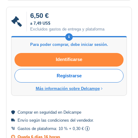
6,50 €
± 7,49 US$
Excluidos gastos de entrega y plataforma
Para poder comprar, debe iniciar sesión.
Identificarse
Registrarse
Más información sobre Delcampe
Comprar en
seguridad
en Delcampe
Envío según las
condiciones del vendedor
.
Gastos de plataforma:
10 % + 0,30 €
Queda
6 días 16 horas