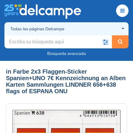
Todas las páginas Delcampe
Búsqueda avanzada
in Farbe 2x3 Flaggen-Sticker
Spanien+UNO 7€ Kennzeichnung an Alben
Karten Sammlungen LINDNER 656+638
flags of ESPANA ONU