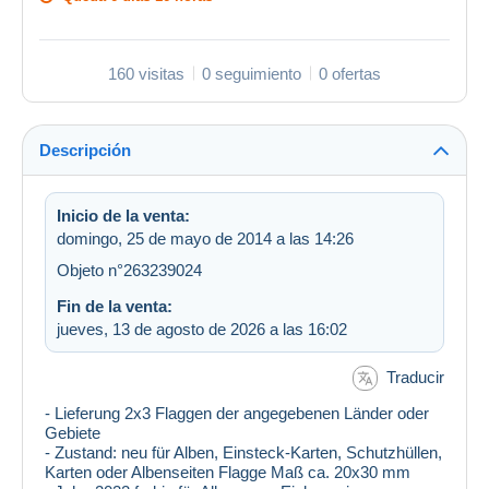
160 visitas
0 seguimiento
0 ofertas
Descripción
Inicio de la venta:
domingo, 25 de mayo de 2014 a las 14:26
Objeto n°263239024
Fin de la venta:
jueves, 13 de agosto de 2026 a las 16:02
Traducir
- Lieferung 2x3 Flaggen der angegebenen Länder oder
Gebiete
- Zustand: neu für Alben, Einsteck-Karten, Schutzhüllen,
Karten oder Albenseiten Flagge Maß ca. 20x30 mm