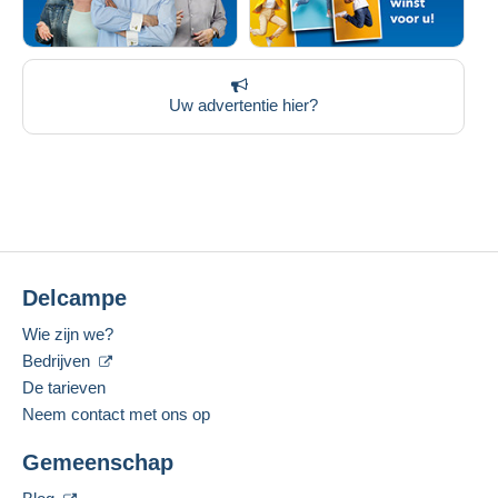
Uw advertentie hier?
Delcampe
Wie zijn we?
Bedrijven
De tarieven
Neem contact met ons op
Gemeenschap