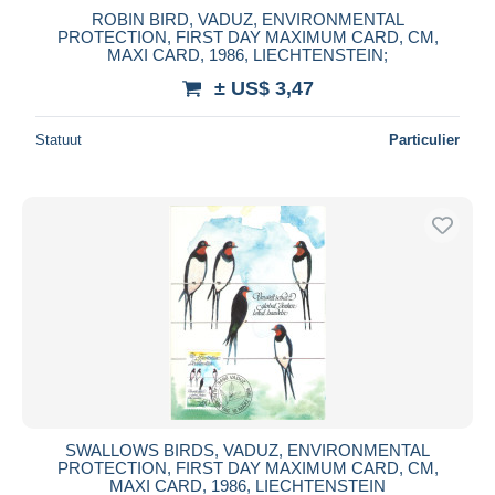
ROBIN BIRD, VADUZ, ENVIRONMENTAL
PROTECTION, FIRST DAY MAXIMUM CARD, CM,
MAXI CARD, 1986, LIECHTENSTEIN;
± US$ 3,47
Statuut
Particulier
SWALLOWS BIRDS, VADUZ, ENVIRONMENTAL
PROTECTION, FIRST DAY MAXIMUM CARD, CM,
MAXI CARD, 1986, LIECHTENSTEIN