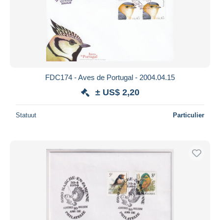
FDC174 - Aves de Portugal - 2004.04.15
± US$ 2,20
Statuut
Particulier