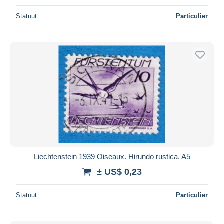
Statuut
Particulier
Liechtenstein 1939 Oiseaux. Hirundo rustica. A5
± US$ 0,23
Statuut
Particulier