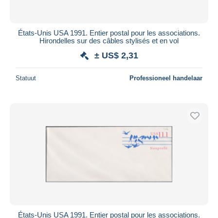
États-Unis USA 1991. Entier postal pour les associations.
Hirondelles sur des câbles stylisés et en vol
± US$ 2,31
Statuut
Professioneel handelaar
États-Unis USA 1991. Entier postal pour les associations.