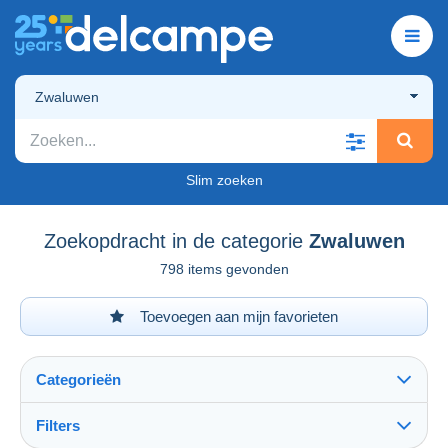
Zwaluwen
Slim zoeken
Zoekopdracht in de categorie
Zwaluwen
798 items gevonden
Toevoegen aan mijn favorieten
Categorieën
Filters
Alles zien