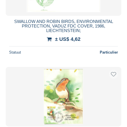
SWALLOW AND ROBIN BIRDS, ENVIRONMENTAL
PROTECTION, VADUZ FDC COVER, 1986,
LIECHTENSTEIN;
± US$ 4,62
Statuut
Particulier