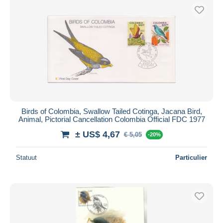
Birds of Colombia, Swallow Tailed Cotinga, Jacana Bird,
Animal, Pictorial Cancellation Colombia Official FDC 1977
± US$ 4,67
€ 5,05
-20%
Statuut
Particulier