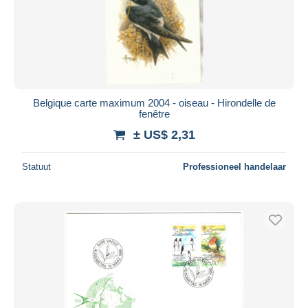
Belgique carte maximum 2004 - oiseau - Hirondelle de
fenêtre
± US$ 2,31
Statuut
Professioneel handelaar