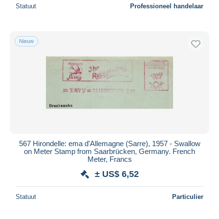
Statuut
Professioneel handelaar
Nieuw
567 Hirondelle: ema d'Allemagne (Sarre), 1957 - Swallow
on Meter Stamp from Saarbrücken, Germany. French
Meter, Francs
± US$ 6,52
Statuut
Particulier