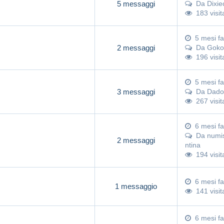
5 messaggi
Da
Dixie
183 visit
5 mesi fa
2 messaggi
Da
Goko
196 visit
5 mesi fa
3 messaggi
Da
Dado
267 visit
6 mesi fa
Da
numi
2 messaggi
ntina
194 visit
6 mesi fa
1 messaggio
141 visit
6 mesi fa