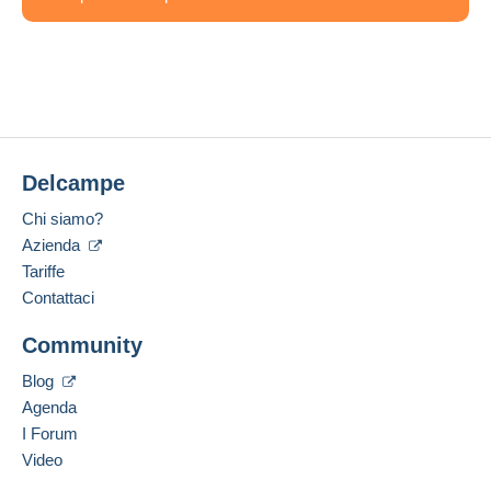
Delcampe
Chi siamo?
Azienda
Tariffe
Contattaci
Community
Blog
Agenda
I Forum
Video