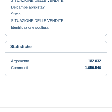
SITUAZIONE DELLE VENDITE
Delcampe apripista?
Stima:
SITUAZIONE DELLE VENDITE
Identificazione scultura.
Statistiche
Argomento
182.032
Commenti
1.059.540