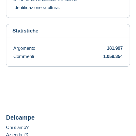
Identificazione scultura.
Statistiche
Argomento
181.997
Commenti
1.059.354
Delcampe
Chi siamo?
Azienda