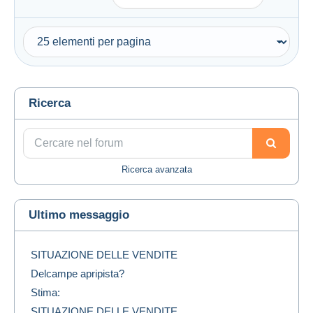
Ricerca
Ricerca avanzata
Ultimo messaggio
SITUAZIONE DELLE VENDITE
Delcampe apripista?
Stima:
SITUAZIONE DELLE VENDITE