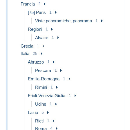
Francia
2
[75] Paris
1
Viste panoramiche, panorama
1
Regioni
1
Alsace
1
Grecia
1
Italia
25
Abruzzo
1
Pescara
1
Emilia-Romagna
1
Rimini
1
Friuli-Venezia Giulia
1
Udine
1
Lazio
5
Rieti
1
Roma
4