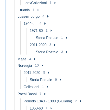
Lotti/Collezioni
1
Lituania
1
Lussemburgo
4
1944-....
4
1971-80
1
Storia Postale
1
2011-2020
3
Storia Postale
3
Malta
4
Norvegia
10
2011-2020
9
Storia Postale
9
Collezioni
1
Paesi Bassi
7
Periodo 1949 - 1980 (Giuliana)
2
1960-69
1