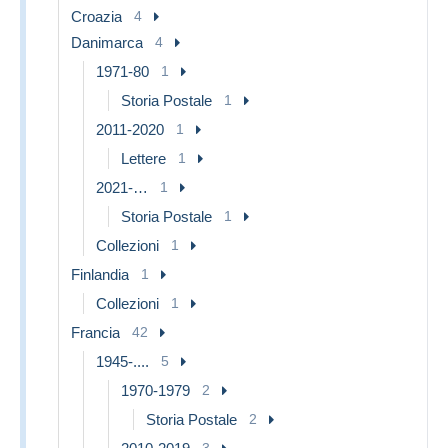
Croazia
4
Danimarca
4
1971-80
1
Storia Postale
1
2011-2020
1
Lettere
1
2021-…
1
Storia Postale
1
Collezioni
1
Finlandia
1
Collezioni
1
Francia
42
1945-....
5
1970-1979
2
Storia Postale
2
3