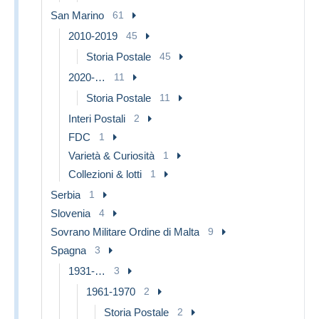
San Marino
61
2010-2019
45
Storia Postale
45
2020-…
11
Storia Postale
11
Interi Postali
2
FDC
1
Varietà & Curiosità
1
Collezioni & lotti
1
Serbia
1
Slovenia
4
Sovrano Militare Ordine di Malta
9
Spagna
3
1931-…
3
1961-1970
2
Storia Postale
2