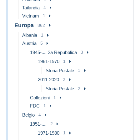
Tailandia
4
Vietnam
1
Europa
862
Albania
1
Austria
5
1945-.... 2a Repubblica
3
1961-1970
1
Storia Postale
1
2011-2020
2
Storia Postale
2
Collezioni
1
FDC
1
Belgio
4
1951-....
2
1971-1980
1