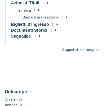
Azioni & Titoli
1
Tematica
1
Banca & assicurazione
1
Biglietti d'ingresso
1
Documenti Storici
1
Segnalibri
1
Suggerisci una categoria
Delcampe
Chi siamo?
Azienda