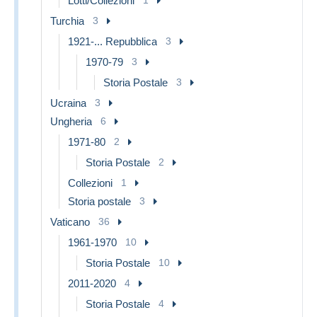
Lotti/Collezioni
Turchia
3
1921-... Repubblica
3
1970-79
3
Storia Postale
3
Ucraina
3
Ungheria
6
1971-80
2
Storia Postale
2
Collezioni
1
Storia postale
3
Vaticano
36
1961-1970
10
Storia Postale
10
2011-2020
4
Storia Postale
4