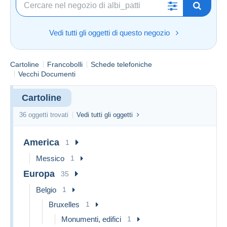
Vedi tutti gli oggetti di questo negozio
Cartoline
Francobolli
Schede telefoniche
Vecchi Documenti
Cartoline
36 oggetti trovati
Vedi tutti gli oggetti
America
1
Messico
1
Europa
35
Belgio
1
Bruxelles
1
Monumenti, edifici
1