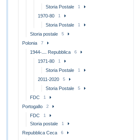
Storia Postale
1
1970-80
1
Storia Postale
1
Storia postale
5
Polonia
7
1944-.... Repubblica
6
1971-80
1
Storia Postale
1
2011-2020
5
Storia Postale
5
FDC
1
Portogallo
2
FDC
1
Storia postale
1
Repubblica Ceca
6