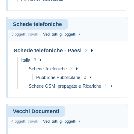
Schede telefoniche
3 oggetti trovati
Vedi tutti gli oggetti
Schede telefoniche - Paesi
3
Italia
3
Schede Telefoniche
2
Pubbliche Pubblicitarie
2
Schede GSM, prepagate & Ricariche
1
Vecchi Documenti
4 oggetti trovati
Vedi tutti gli oggetti