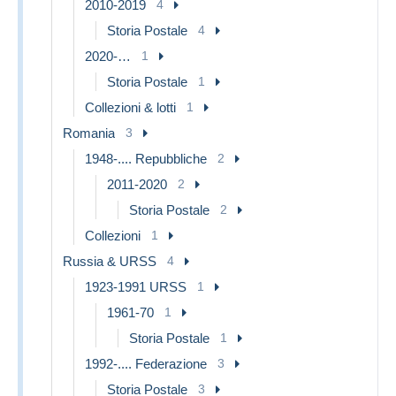
2010-2019
4
Storia Postale
4
2020-…
1
Storia Postale
1
Collezioni & lotti
1
Romania
3
1948-.... Repubbliche
2
2011-2020
2
Storia Postale
2
Collezioni
1
Russia & URSS
4
1923-1991 URSS
1
1961-70
1
Storia Postale
1
1992-.... Federazione
3
Storia Postale
3