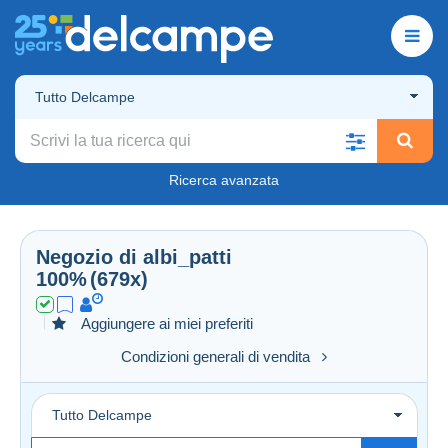
Tutto Delcampe
Ricerca avanzata
Negozio di
albi_patti
100%
(679x)
Aggiungere ai miei preferiti
Condizioni generali di vendita
Tutto Delcampe