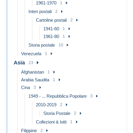
1961-1970
1
Interi postali
2
Cartoline postali
2
1941-60
1
1961-80
1
Storia postale
10
Venezuela
1
Asia
23
Afghanistan
1
Arabia Saudita
1
Cina
3
1949 - ... Repubblica Popolare
3
2010-2019
2
Storia Postale
2
Collezioni & lotti
1
Filippine
2