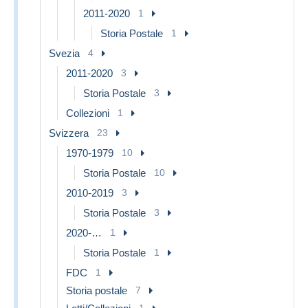
2011-2020
1
Storia Postale
1
Svezia
4
2011-2020
3
Storia Postale
3
Collezioni
1
Svizzera
23
1970-1979
10
Storia Postale
10
2010-2019
3
Storia Postale
3
2020-…
1
Storia Postale
1
FDC
1
Storia postale
7
1