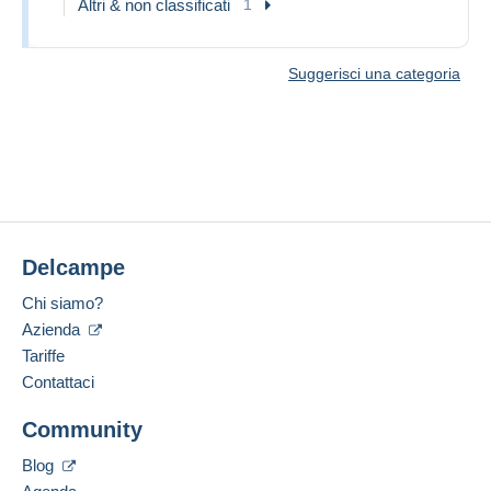
Altri & non classificati
1
Suggerisci una categoria
Delcampe
Chi siamo?
Azienda
Tariffe
Contattaci
Community
Blog