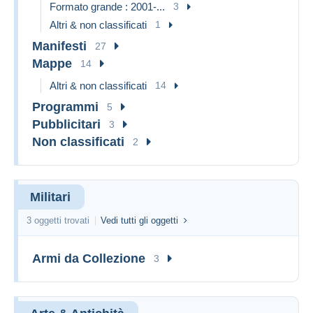
Formato grande : 2001-...
3
Altri & non classificati
1
Manifesti
27
Mappe
14
Altri & non classificati
14
Programmi
5
Pubblicitari
3
Non classificati
2
Militari
3 oggetti trovati
Vedi tutti gli oggetti
Armi da Collezione
3