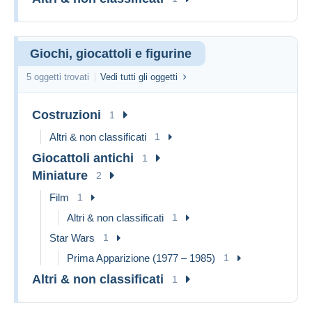
Giochi, giocattoli e figurine
5 oggetti trovati
Vedi tutti gli oggetti
Costruzioni
1
Altri & non classificati
1
Giocattoli antichi
1
Miniature
2
Film
1
Altri & non classificati
1
Star Wars
1
Prima Apparizione (1977 – 1985)
1
Altri & non classificati
1