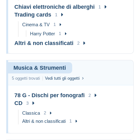
Chiavi elettroniche di alberghi
1
Trading cards
1
Cinema & TV
1
Harry Potter
1
Altri & non classificati
2
Musica & Strumenti
5 oggetti trovati
Vedi tutti gli oggetti
78 G - Dischi per fonografi
2
CD
3
Classica
2
Altri & non classificati
1