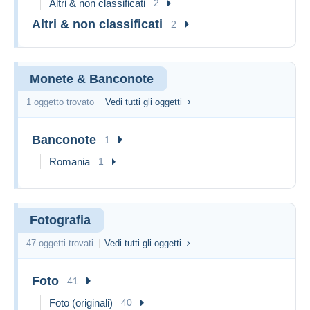
Altri & non classificati
2
Altri & non classificati
2
Monete & Banconote
1 oggetto trovato
Vedi tutti gli oggetti
Banconote
1
Romania
1
Fotografia
47 oggetti trovati
Vedi tutti gli oggetti
Foto
41
Foto (originali)
40