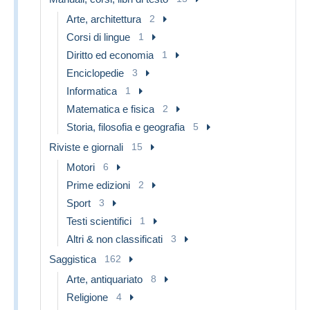
Arte, architettura
2
Corsi di lingue
1
Diritto ed economia
1
Enciclopedie
3
Informatica
1
Matematica e fisica
2
Storia, filosofia e geografia
5
Riviste e giornali
15
Motori
6
Prime edizioni
2
Sport
3
Testi scientifici
1
Altri & non classificati
3
Saggistica
162
Arte, antiquariato
8
Religione
4