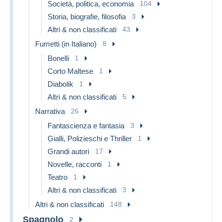
Società, politica, economia
104
Storia, biografie, filosofia
3
Altri & non classificati
43
Fumetti (in Italiano)
8
Bonelli
1
Corto Maltese
1
Diabolik
1
Altri & non classificati
5
Narrativa
26
Fantascienza e fantasia
3
Gialli, Polizieschi e Thriller
1
Grandi autori
17
Novelle, racconti
1
Teatro
1
Altri & non classificati
3
Altri & non classificati
148
Spagnolo
2