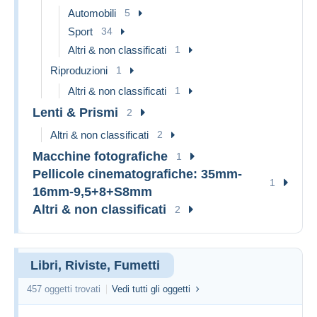
Automobili
5
Sport
34
Altri & non classificati
1
Riproduzioni
1
Altri & non classificati
1
Lenti & Prismi
2
Altri & non classificati
2
Macchine fotografiche
1
Pellicole cinematografiche: 35mm-
1
16mm-9,5+8+S8mm
Altri & non classificati
2
Libri, Riviste, Fumetti
457 oggetti trovati
Vedi tutti gli oggetti