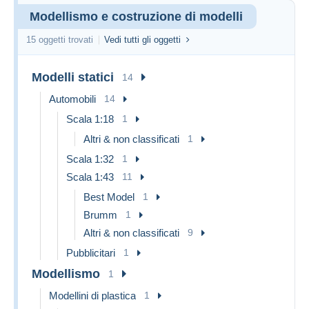
Modellismo e costruzione di modelli
15 oggetti trovati
Vedi tutti gli oggetti
Modelli statici
14
Automobili
14
Scala 1:18
1
Altri & non classificati
1
Scala 1:32
1
Scala 1:43
11
Best Model
1
Brumm
1
Altri & non classificati
9
Pubblicitari
1
Modellismo
1
Modellini di plastica
1