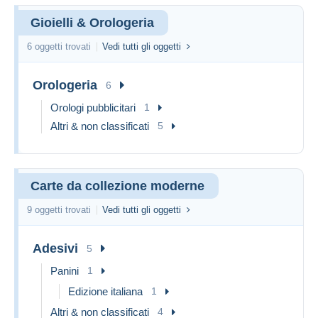
Gioielli & Orologeria
6 oggetti trovati
Vedi tutti gli oggetti
Orologeria
6
Orologi pubblicitari
1
Altri & non classificati
5
Carte da collezione moderne
9 oggetti trovati
Vedi tutti gli oggetti
Adesivi
5
Panini
1
Edizione italiana
1
Altri & non classificati
4