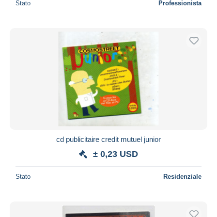
Stato
Professionista
cd publicitaire credit mutuel junior
± 0,23 USD
Stato
Residenziale