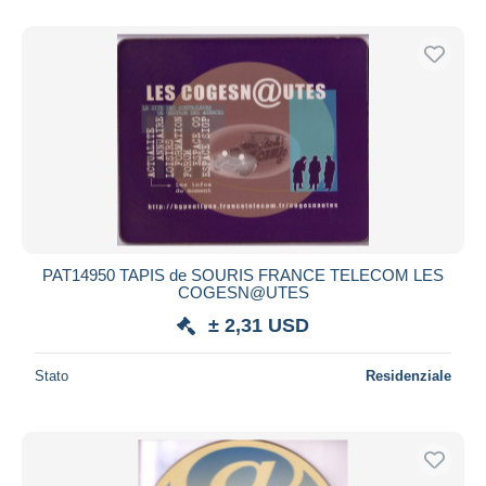
PAT14950 TAPIS de SOURIS FRANCE TELECOM LES
COGESN@UTES
± 2,31 USD
Stato
Residenziale