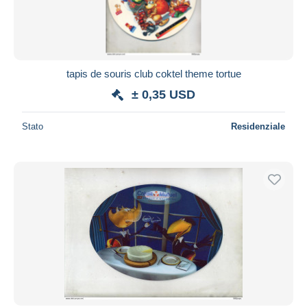
tapis de souris club coktel theme tortue
± 0,35 USD
Stato
Residenziale