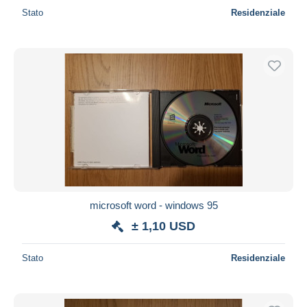
Stato
Residenziale
microsoft word - windows 95
± 1,10 USD
Stato
Residenziale