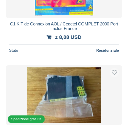
C1 KIT de Connexion AOL / Cegetel COMPLET 2000 Port
Inclus France
± 8,08 USD
Stato
Residenziale
Spedizione gratuita