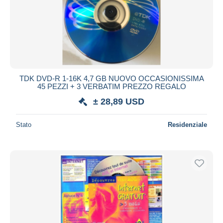
Aggiorna
TDK DVD-R 1-16K 4,7 GB NUOVO OCCASIONISSIMA
45 PEZZI + 3 VERBATIM PREZZO REGALO
± 28,89 USD
Stato
Residenziale