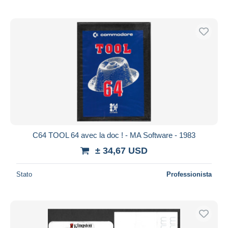
C64 TOOL 64 avec la doc ! - MA Software - 1983
± 34,67 USD
Stato
Professionista