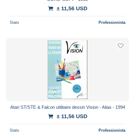
± 11,56 USD
Stato
Professionista
Atari ST/STE & Falcon utilitaire dessin Vision - Alias - 1994
± 11,56 USD
Stato
Professionista