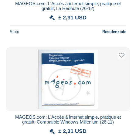
MAGEOS.com: L'Accés à internet simple, pratique et
gratuit, La Redoute (26-12)
± 2,31 USD
Stato
Residenziale
MAGEOS.com: L'Accés à internet simple, pratique et
gratuit, Compatible Windows Millenium (26-11)
± 2,31 USD