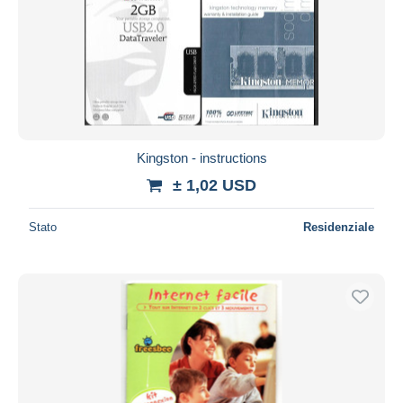
Kingston - instructions
± 1,02 USD
Stato
Residenziale