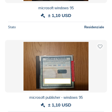
microsoft windows 95
± 1,10 USD
Stato
Residenziale
microsoft publisher - windows 95
± 1,10 USD