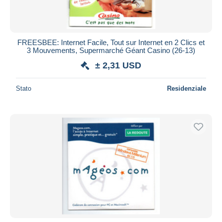
FREESBEE: Internet Facile, Tout sur Internet en 2 Clics et
3 Mouvements, Supermarché Géant Casino (26-13)
± 2,31 USD
Stato
Residenziale