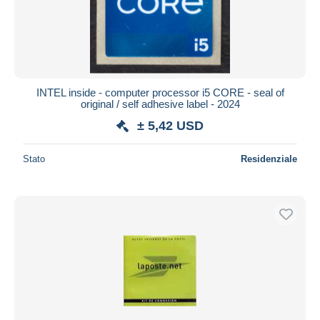
INTEL inside - computer processor i5 CORE - seal of
original / self adhesive label - 2024
± 5,42 USD
Stato
Residenziale