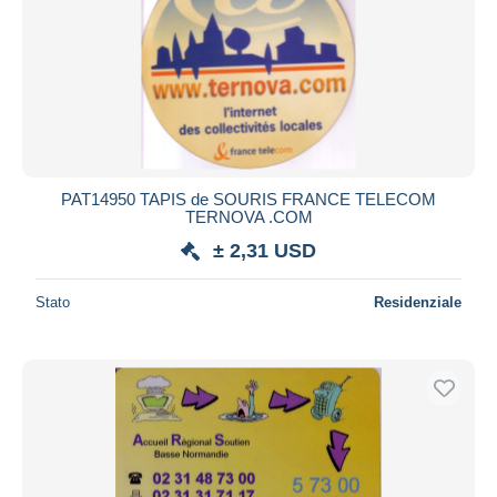
PAT14950 TAPIS de SOURIS FRANCE TELECOM
TERNOVA .COM
± 2,31 USD
Stato
Residenziale