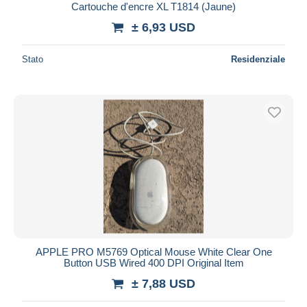
Cartouche d'encre XL T1814 (Jaune)
± 6,93 USD
Stato
Residenziale
APPLE PRO M5769 Optical Mouse White Clear One
Button USB Wired 400 DPI Original Item
± 7,88 USD