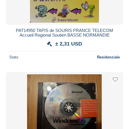
PAT14950 TAPIS de SOURIS FRANCE TELECOM
Accueil Regional Soutien BASSE NORMANDIE
± 2,31 USD
Stato
Residenziale