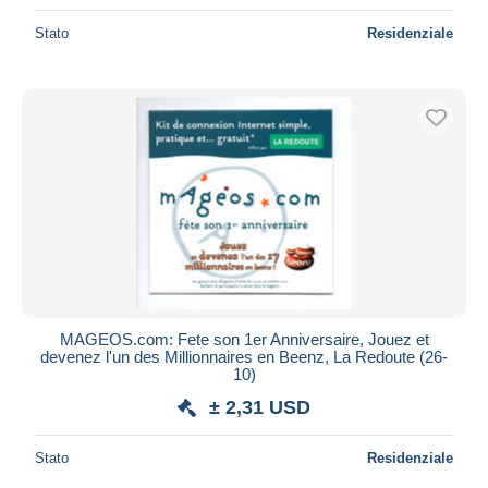
Stato
Residenziale
MAGEOS.com: Fete son 1er Anniversaire, Jouez et
devenez l'un des Millionnaires en Beenz, La Redoute (26-
10)
± 2,31 USD
Stato
Residenziale