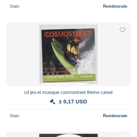
Stato
Residenziale
cd jeu et musique cosmostreet theme canoé
± 0,17 USD
Stato
Residenziale