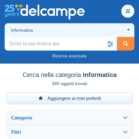
Informatica
Ricerca avanzata
Cerca nella categoria
Informatica
340 oggetti trovati
Aggiungere ai miei preferiti
Categorie
Filtri
Vedi tutto