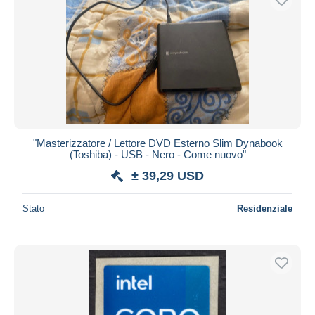
"Masterizzatore / Lettore DVD Esterno Slim Dynabook
(Toshiba) - USB - Nero - Come nuovo"
± 39,29 USD
Stato
Residenziale