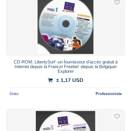
CD-ROM: LibertySurf -un fournisseur d'accès gratuit à
Internet depuis la France/ Freebel -depuis la Belgique/
Explorer
± 1,17 USD
Stato
Professionista