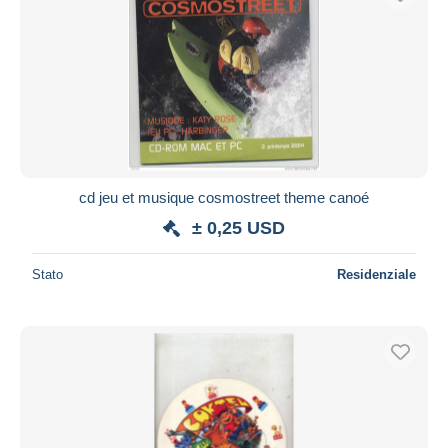
cd jeu et musique cosmostreet theme canoé
± 0,25 USD
Stato
Residenziale