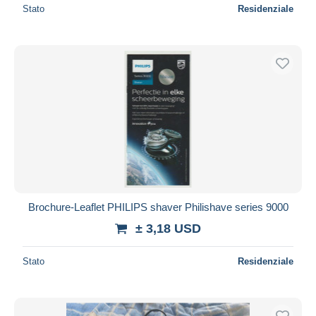
Stato
Residenziale
Brochure-Leaflet PHILIPS shaver Philishave series 9000
± 3,18 USD
Stato
Residenziale