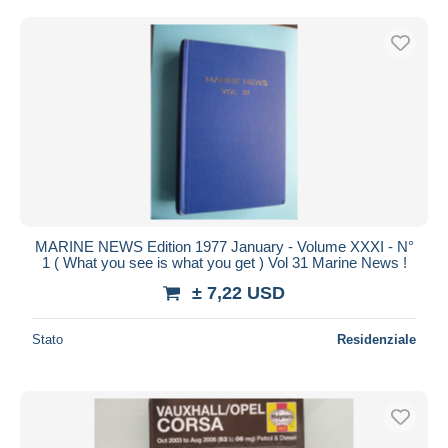
MARINE NEWS Edition 1977 January - Volume XXXI - N°
1 ( What you see is what you get ) Vol 31 Marine News !
± 7,22 USD
Stato
Residenziale