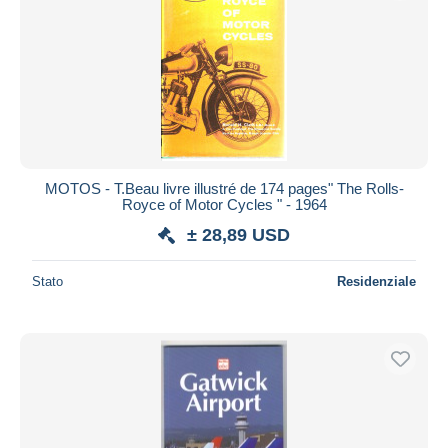
MOTOS - T.Beau livre illustré de 174 pages" The Rolls-
Royce of Motor Cycles " - 1964
± 28,89 USD
Stato
Residenziale