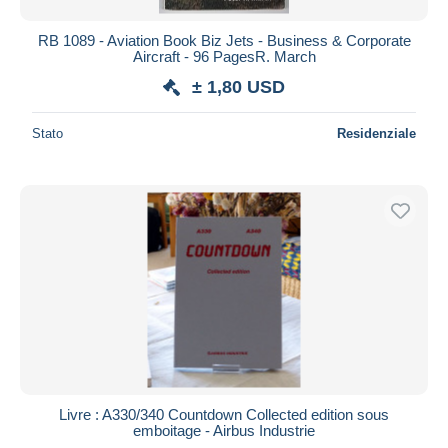
RB 1089 - Aviation Book Biz Jets - Business & Corporate
Aircraft - 96 PagesR. March
± 1,80 USD
Stato
Residenziale
Livre : A330/340 Countdown Collected edition sous
emboitage - Airbus Industrie