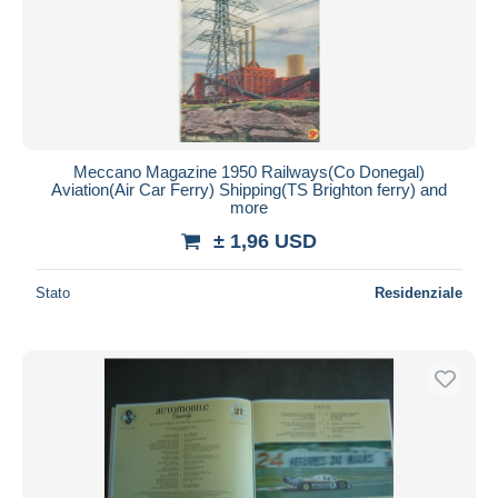
Meccano Magazine 1950 Railways(Co Donegal)
Aviation(Air Car Ferry) Shipping(TS Brighton ferry) and
more
± 1,96 USD
Stato
Residenziale