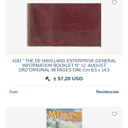
4181 " THE DE HAVILLAND ENTERPRISE-GENERAL
INFORMATION BOOKLET N° 12 -AUGUST
1952"ORIGINAL-98 PAGES-DIM.:Cm 8,5 x 14,5
± 57,20 USD
Stato
Residenziale