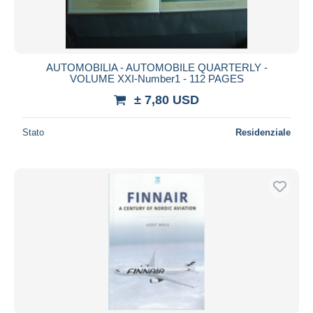
AUTOMOBILIA - AUTOMOBILE QUARTERLY -
VOLUME XXI-Number1 - 112 PAGES
± 7,80 USD
Stato
Residenziale