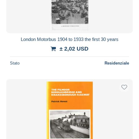
London Motorbus 1904 to 1933 the first 30 years
± 2,02 USD
Stato
Residenziale