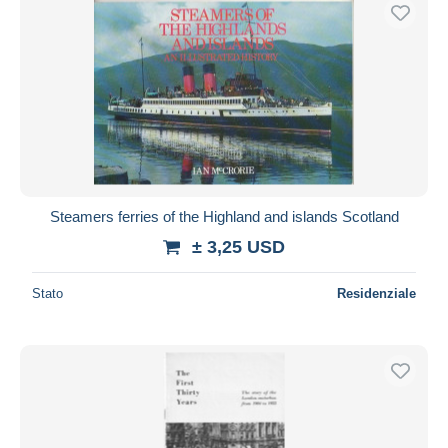
Steamers ferries of the Highland and islands Scotland
± 3,25 USD
Stato
Residenziale