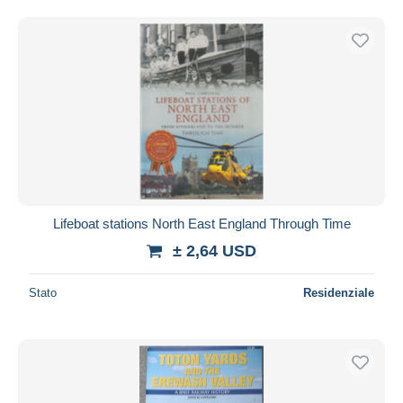
Lifeboat stations North East England Through Time
± 2,64 USD
Stato
Residenziale