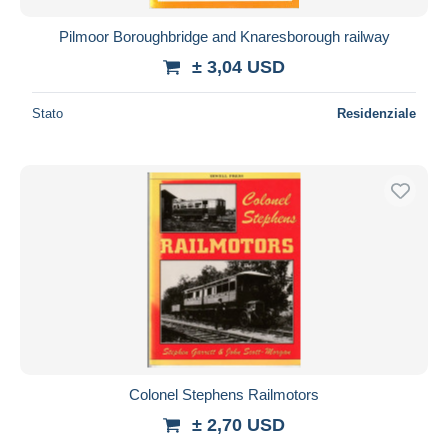
Pilmoor Boroughbridge and Knaresborough railway
± 3,04 USD
Stato
Residenziale
Colonel Stephens Railmotors
± 2,70 USD