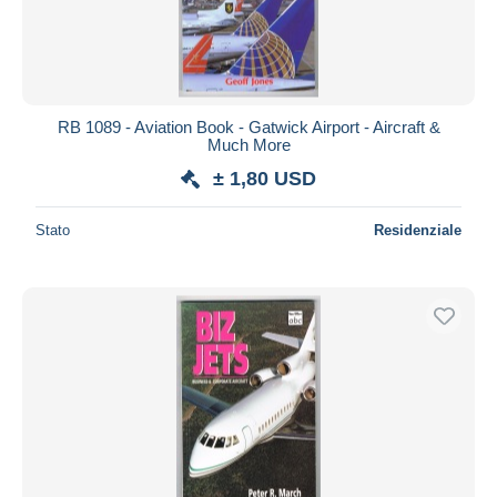
RB 1089 - Aviation Book - Gatwick Airport - Aircraft &
Much More
± 1,80 USD
Stato
Residenziale