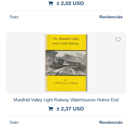
± 2,02 USD
Stato
Residenziale
Manifold Valley Light Railway Waterhouses Hulme End
± 2,37 USD
Stato
Residenziale