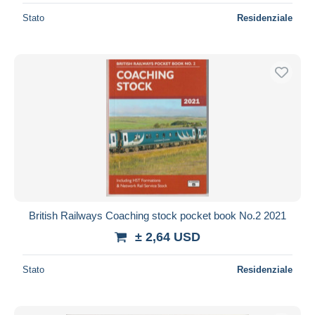
Stato
Residenziale
British Railways Coaching stock pocket book No.2 2021
± 2,64 USD
Stato
Residenziale