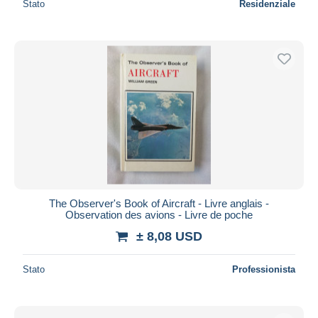
Stato
Residenziale
The Observer's Book of Aircraft - Livre anglais -
Observation des avions - Livre de poche
± 8,08 USD
Stato
Professionista