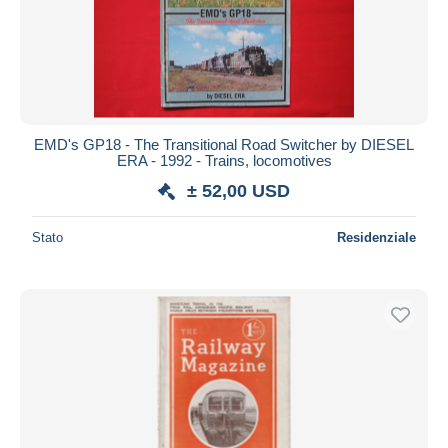
EMD's GP18 - The Transitional Road Switcher by DIESEL
ERA - 1992 - Trains, locomotives
± 52,00 USD
Stato
Residenziale