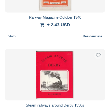
Railway Magazine October 1940
± 2,43 USD
Stato
Residenziale
Steam railways around Derby 1950s