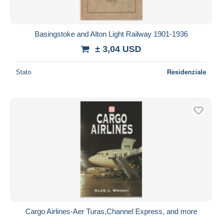
Basingstoke and Alton Light Railway 1901-1936
± 3,04 USD
Stato
Residenziale
Cargo Airlines-Aer Turas,Channel Express, and more