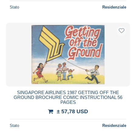
Stato
Residenziale
SINGAPORE AIRLINES 1987 GETTING OFF THE
GROUND BROCHURE COMIC INSTRUCTIONAL 56
PAGES
± 57,78 USD
Stato
Residenziale