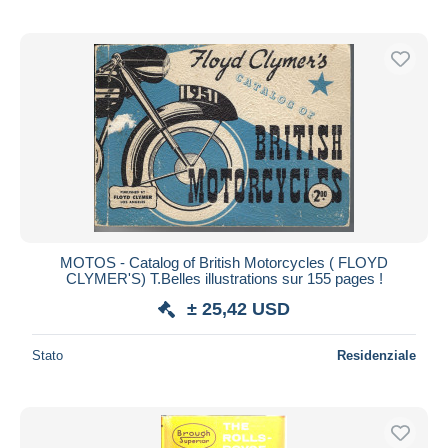
MOTOS - Catalog of British Motorcycles ( FLOYD
CLYMER'S) T.Belles illustrations sur 155 pages !
± 25,42 USD
Stato
Residenziale