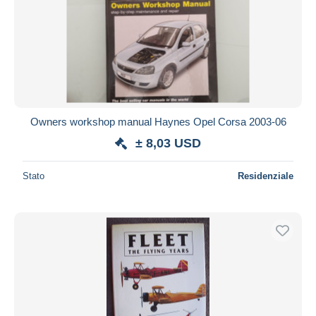
Owners workshop manual Haynes Opel Corsa 2003-06
± 8,03 USD
Stato
Residenziale