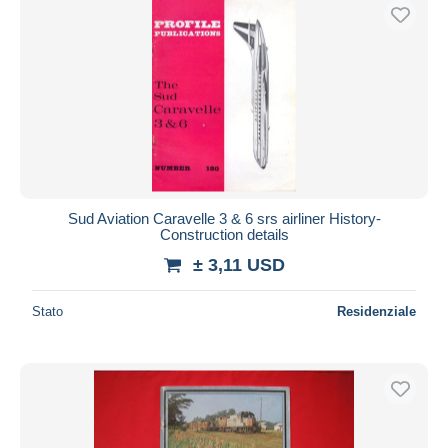
Sud Aviation Caravelle 3 & 6 srs airliner History-
Construction details
± 3,11 USD
Stato
Residenziale