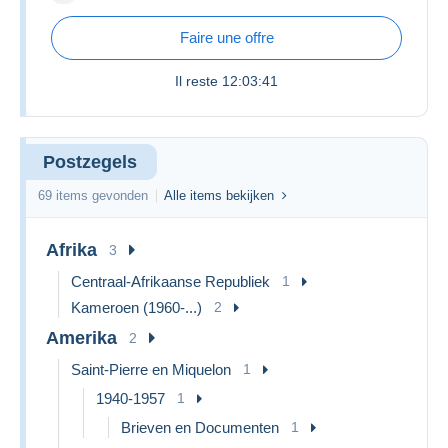
Faire une offre
Il reste
12:03:41
Postzegels
69 items gevonden
Alle items bekijken
Afrika
3
Centraal-Afrikaanse Republiek
1
Kameroen (1960-...)
2
Amerika
2
Saint-Pierre en Miquelon
1
1940-1957
1
Brieven en Documenten
1