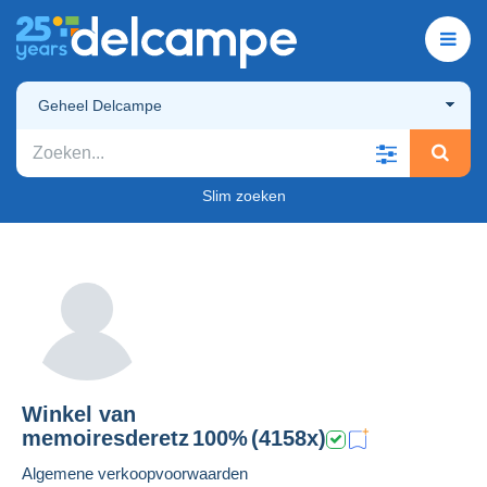
Geheel Delcampe
Slim zoeken
Winkel van
memoiresderetz
100%
(4158x)
Algemene verkoopvoorwaarden