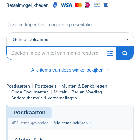
Betaalmogelijkheden:
Deze verkoper heeft nog geen presentatie.
Geheel Delcampe
Alle items van deze winkel bekijken
Postkaarten
Postzegels
Munten & Bankbiljetten
Oude Documenten
Militair
Bar en Voeding
Andere thema's & verzamelingen
Postkaarten
453 items gevonden
Alle items bekijken
Afrika
5