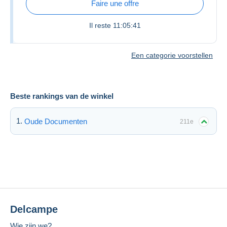
Faire une offre
Il reste
11:05:41
Een categorie voorstellen
Beste rankings van de winkel
Oude Documenten
211e
Delcampe
Wie zijn we?