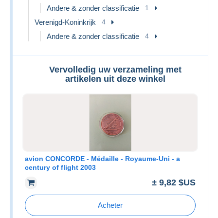
Andere & zonder classificatie
1
Verenigd-Koninkrijk
4
Andere & zonder classificatie
4
Vervolledig uw verzameling met
artikelen uit deze winkel
avion CONCORDE - Médaille - Royaume-Uni - a
century of flight 2003
± 9,82 $US
Acheter