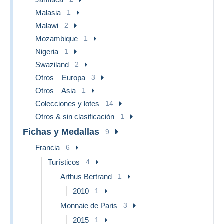
Malasia
1
Malawi
2
Mozambique
1
Nigeria
1
Swaziland
2
Otros – Europa
3
Otros – Asia
1
Colecciones y lotes
14
Otros & sin clasificación
1
Fichas y Medallas
9
Francia
6
Turísticos
4
Arthus Bertrand
1
2010
1
Monnaie de Paris
3
2015
1