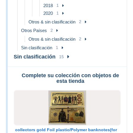
2018
1
2020
1
Otros & sin clasificación
2
Otros Países
2
Otros & sin clasificación
2
Sin clasificación
1
Sin clasificación
15
Complete su colección con objetos de
esta tienda
collectors gold Foil plastic/Polymer banknotes(for