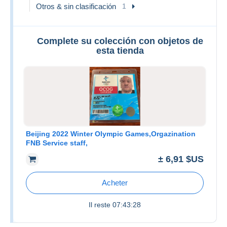
Otros & sin clasificación
1
Complete su colección con objetos de
esta tienda
Beijing 2022 Winter Olympic Games,Orgazination
FNB Service staff,
± 6,91 $US
Acheter
Il reste
07:43:28