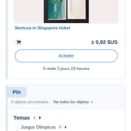
Sentosa in Singapore ticket
± 0,92 $US
Acheter
Il reste
3 jours 19 heures
Pin
9 objetos encontrados
Ver todos los objetos
Temas
9
Juegos Olímpicos
8