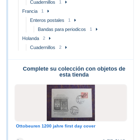
Cuadernillos
1
Francia
1
Enteros postales
1
Bandas para periodicos
1
Holanda
2
Cuadernillos
2
Complete su colección con objetos de
esta tienda
Ottobeuren 1200 jahre first day cover