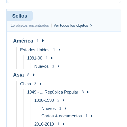
Sellos
15 objetos encontrados
Ver todos los objetos
América
1
Estados Unidos
1
1991-00
1
Nuevos
1
Asia
8
China
3
1949 - ... República Popular
3
1990-1999
2
Nuevos
1
Cartas & documentos
1
2010-2019
1