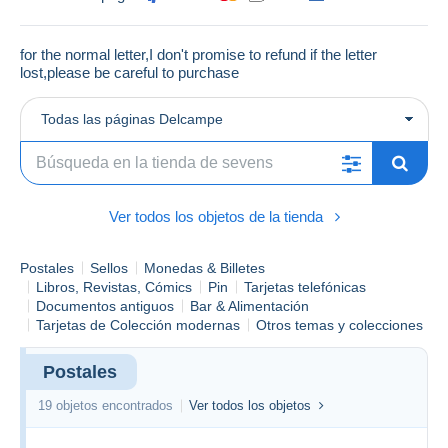
for the normal letter,I don't promise to refund if the letter
lost,please be careful to purchase
Todas las páginas Delcampe
Ver todos los objetos de la tienda
Postales
Sellos
Monedas & Billetes
Libros, Revistas, Cómics
Pin
Tarjetas telefónicas
Documentos antiguos
Bar & Alimentación
Tarjetas de Colección modernas
Otros temas y colecciones
Postales
19 objetos encontrados
Ver todos los objetos