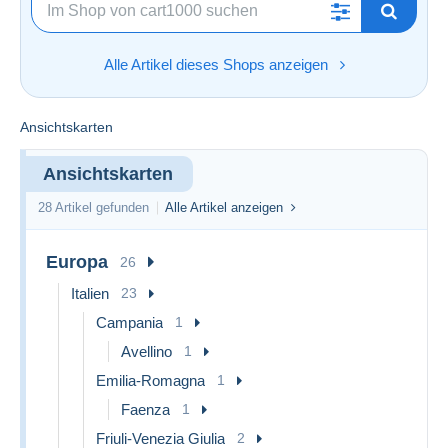
Alle Artikel dieses Shops anzeigen
Ansichtskarten
Ansichtskarten
28 Artikel gefunden
Alle Artikel anzeigen
Europa
26
Italien
23
Campania
1
Avellino
1
Emilia-Romagna
1
Faenza
1
Friuli-Venezia Giulia
2