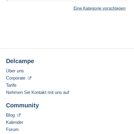
Eine Kategorie vorschlagen
Delcampe
Über uns
Corporate
Tarife
Nehmen Sie Kontakt mit uns auf
Community
Blog
Kalender
Forum