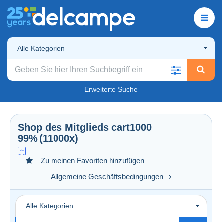
Alle Kategorien
Erweiterte Suche
Shop des Mitglieds
cart1000
99%
(11000x)
Zu meinen Favoriten hinzufügen
Allgemeine Geschäftsbedingungen
Alle Kategorien