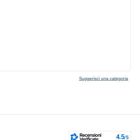
Suggerisci una categoria