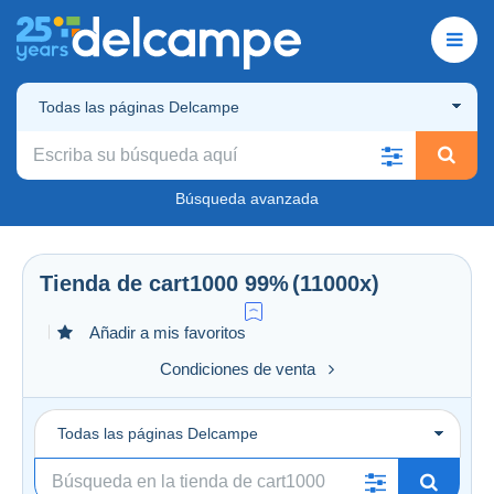
Todas las páginas Delcampe
Búsqueda avanzada
Tienda de
cart1000
99%
(11000x)
Añadir a mis favoritos
Condiciones de venta
Todas las páginas Delcampe