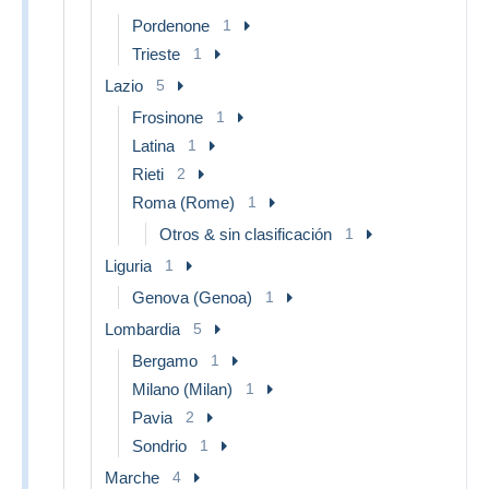
Pordenone
1
Trieste
1
Lazio
5
Frosinone
1
Latina
1
Rieti
2
Roma (Rome)
1
Otros & sin clasificación
1
Liguria
1
Genova (Genoa)
1
Lombardia
5
Bergamo
1
Milano (Milan)
1
Pavia
2
Sondrio
1
Marche
4