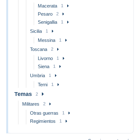
Macerata
1
Pesaro
2
Senigallia
1
Sicilia
1
Messina
1
Toscana
2
Livorno
1
Siena
1
Umbria
1
Terni
1
Temas
2
Militares
2
Otras guerras
1
Regimientos
1