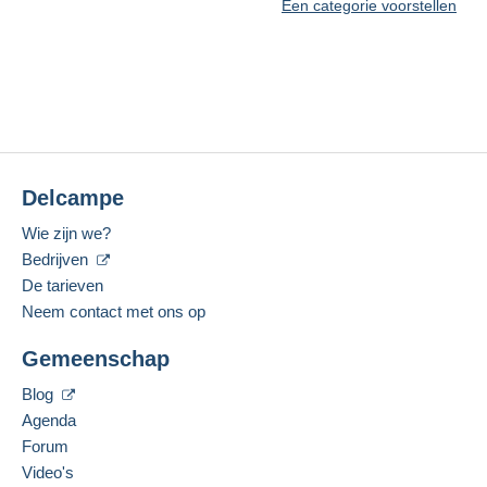
Een categorie voorstellen
Delcampe
Wie zijn we?
Bedrijven
De tarieven
Neem contact met ons op
Gemeenschap
Blog
Agenda
Forum
Video's