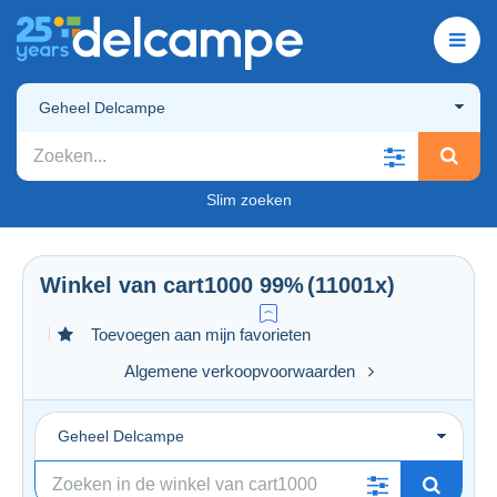
Geheel Delcampe
Slim zoeken
Winkel van
cart1000
99%
(11001x)
Toevoegen aan mijn favorieten
Algemene verkoopvoorwaarden
Geheel Delcampe