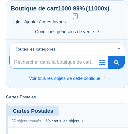
Boutique de
cart1000
99%
(11000x)
Ajouter à mes favoris
Conditions générales de vente
Toutes les catégories
Voir tous les objets de cette boutique
Cartes Postales
Cartes Postales
27 objets trouvés
Voir tous les objets