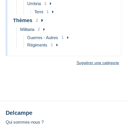
Umbria
1
Terni
1
Thèmes
2
Militaria
2
Guerres - Autres
1
Régiments
1
Suggérer une catégorie
Delcampe
Qui sommes-nous ?