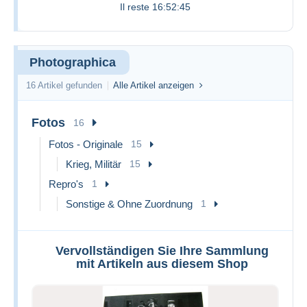
Il reste
16:52:45
Photographica
16 Artikel gefunden
Alle Artikel anzeigen
Fotos
16
Fotos - Originale
15
Krieg, Militär
15
Repro's
1
Sonstige & Ohne Zuordnung
1
Vervollständigen Sie Ihre Sammlung
mit Artikeln aus diesem Shop