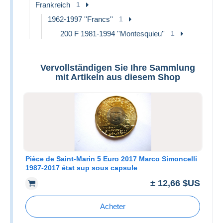
Frankreich
1
1962-1997 ''Francs''
1
200 F 1981-1994 ''Montesquieu''
1
Vervollständigen Sie Ihre Sammlung
mit Artikeln aus diesem Shop
Pièce de Saint-Marin 5 Euro 2017 Marco Simoncelli
1987-2017 état sup sous capsule
± 12,66 $US
Acheter