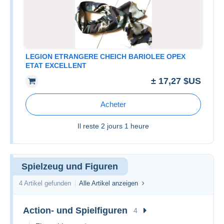
LEGION ETRANGERE CHEICH BARIOLEE OPEX
ETAT EXCELLENT
± 17,27 $US
Acheter
Il reste
2 jours 1 heure
Spielzeug und Figuren
4 Artikel gefunden
Alle Artikel anzeigen
Action- und Spielfiguren
4