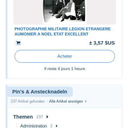
PHOTOGRAPHIE MILITAIRE LEGION ETRANGERE
AUMONIER A NOEL ETAT EXCELLENT
± 3,57 $US
Acheter
Il reste
4 jours 1 heure
Pin's & Anstecknadeln
237 Artikel gefunden
Alle Artikel anzeigen
Themen
237
Administration
2