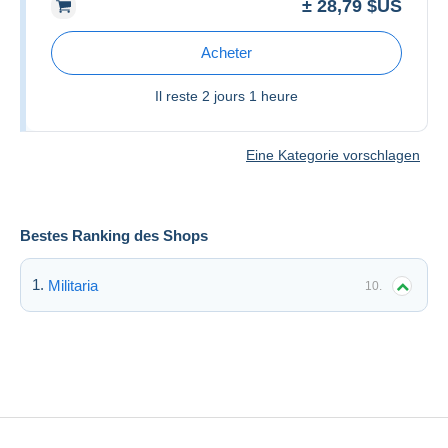
± 28,79 $US
Acheter
Il reste
2 jours 1 heure
Eine Kategorie vorschlagen
Bestes Ranking des Shops
Militaria
10.