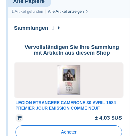
Alte Papiere
1 Artikel gefunden
Alle Artikel anzeigen
Sammlungen
1
Vervollständigen Sie Ihre Sammlung
mit Artikeln aus diesem Shop
LEGION ETRANGERE CAMERONE 30 AVRIL 1984
PREMIER JOUR EMISSION COMME NEUF
± 4,03 $US
Acheter