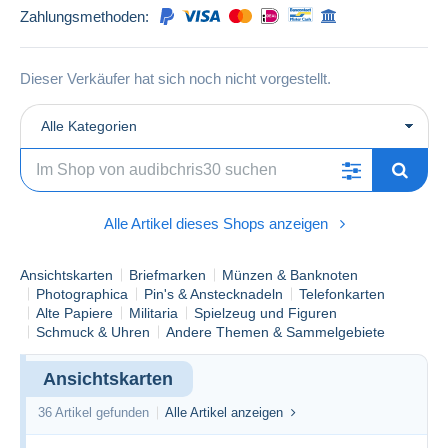
Zahlungsmethoden:
Dieser Verkäufer hat sich noch nicht vorgestellt.
Alle Kategorien
Alle Artikel dieses Shops anzeigen
Ansichtskarten
Briefmarken
Münzen & Banknoten
Photographica
Pin's & Anstecknadeln
Telefonkarten
Alte Papiere
Militaria
Spielzeug und Figuren
Schmuck & Uhren
Andere Themen & Sammelgebiete
Ansichtskarten
36 Artikel gefunden
Alle Artikel anzeigen