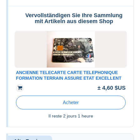
Vervollständigen Sie Ihre Sammlung
mit Artikeln aus diesem Shop
ANCIENNE TELECARTE CARTE TELEPHONIQUE
FORMATION TERRAIN ASSURE ETAT EXCELLENT
± 4,60 $US
Acheter
Il reste
2 jours 1 heure