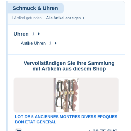
Schmuck & Uhren
1 Artikel gefunden
Alle Artikel anzeigen
Uhren
1
Antike Uhren
1
Vervollständigen Sie Ihre Sammlung
mit Artikeln aus diesem Shop
LOT DE 5 ANCIENNES MONTRES DIVERS EPOQUES
BON ETAT GENERAL