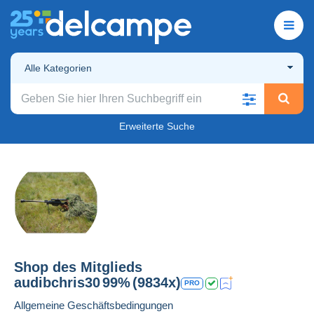
Alle Kategorien
Erweiterte Suche
Shop des Mitglieds
audibchris30
99%
(9834x)
PRO
Allgemeine Geschäftsbedingungen