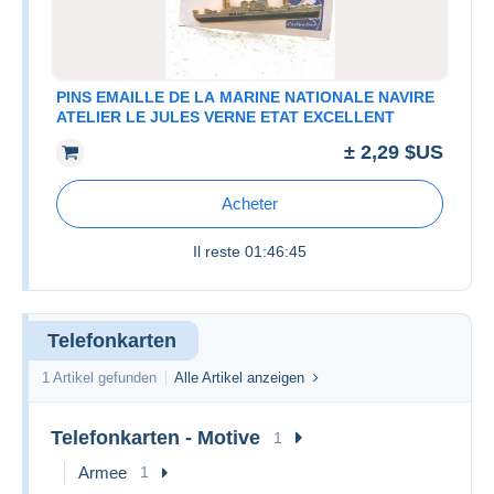
PINS EMAILLE DE LA MARINE NATIONALE NAVIRE
ATELIER LE JULES VERNE ETAT EXCELLENT
± 2,29 $US
Acheter
Il reste
01:46:45
Telefonkarten
1 Artikel gefunden
Alle Artikel anzeigen
Telefonkarten - Motive
1
Armee
1