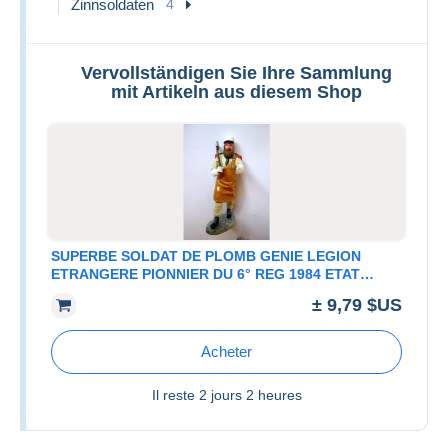
Zinnsoldaten
4
Vervollständigen Sie Ihre Sammlung
mit Artikeln aus diesem Shop
SUPERBE SOLDAT DE PLOMB GENIE LEGION
ETRANGERE PIONNIER DU 6° REG 1984 ETAT
EXCELLENT
± 9,79 $US
Acheter
Il reste
2 jours 2 heures