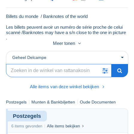
Billets du monde / Banknotes of the world
Les billets peuvent avoir un numéro de série proche de celui
scanné /Banknotes may have a s/n close to the one in picture
.
Meer tonen
Geheel Delcampe
Alle items van deze winkel bekijken
Postzegels
Munten & Bankbiljetten
Oude Documenten
Postzegels
6 items gevonden
Alle items bekijken