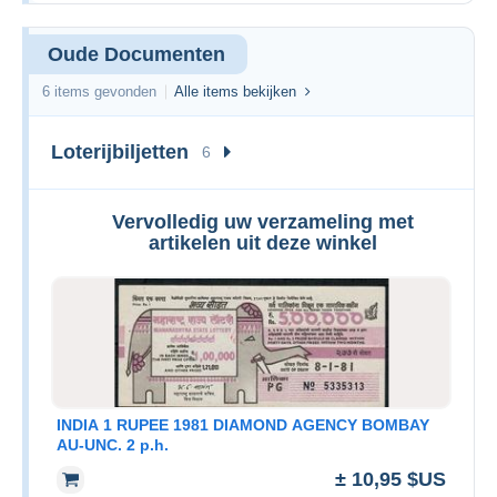
Oude Documenten
6 items gevonden
Alle items bekijken
Loterijbiljetten
6
Vervolledig uw verzameling met
artikelen uit deze winkel
INDIA 1 RUPEE 1981 DIAMOND AGENCY BOMBAY
AU-UNC. 2 p.h.
± 10,95 $US