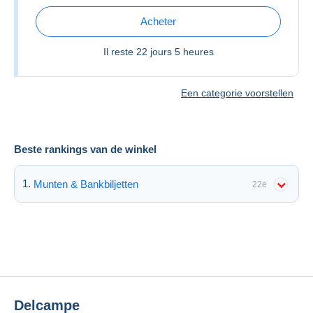
Acheter
Il reste
22 jours 5 heures
Een categorie voorstellen
Beste rankings van de winkel
Munten & Bankbiljetten
22e
Delcampe