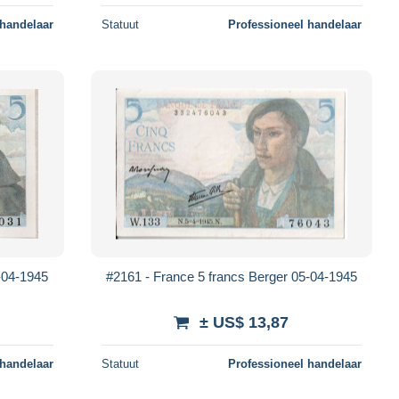
 handelaar
Statuut
Professioneel handelaar
-04-1945
#2161 - France 5 francs Berger 05-04-1945
± US$ 13,87
 handelaar
Statuut
Professioneel handelaar