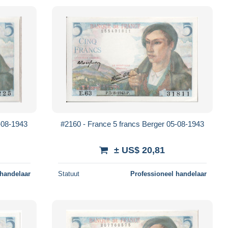
-08-1943
#2160 - France 5 francs Berger 05-08-1943
± US$ 20,81
 handelaar
Statuut
Professioneel handelaar