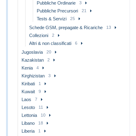
Pubbliche Ordinarie
3
Pubbliche Precursori
21
Tests & Servizi
25
Schede GSM, prepagate & Ricariche
13
Collezioni
2
Altri & non classificati
6
Jugoslavia
20
Kazakistan
2
Kenia
4
Kirghizistan
3
Kiribati
1
Kuwait
9
Laos
7
Lesoto
11
Lettonia
10
Libano
18
Liberia
1