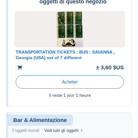
oggetti di questo negozio
TRANSPORTATION TICKETS : BUS : SAVANNA ,
Georgia (USA) set of 7 different
± 3,60 $US
Acheter
Il reste
1 jour 1 heure
Bar & Alimentazione
3 oggetti trovati
Vedi tutti gli oggetti