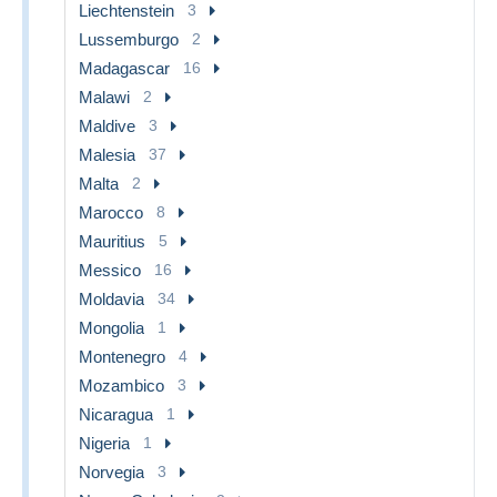
Liechtenstein
3
Lussemburgo
2
Madagascar
16
Malawi
2
Maldive
3
Malesia
37
Malta
2
Marocco
8
Mauritius
5
Messico
16
Moldavia
34
Mongolia
1
Montenegro
4
Mozambico
3
Nicaragua
1
Nigeria
1
Norvegia
3