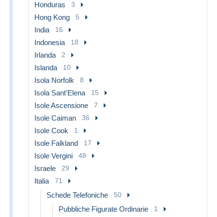
Honduras
3
Hong Kong
5
India
16
Indonesia
18
Irlanda
2
Islanda
10
Isola Norfolk
8
Isola Sant'Elena
15
Isole Ascensione
7
Isole Caiman
36
Isole Cook
1
Isole Falkland
17
Isole Vergini
48
Israele
29
Italia
71
Schede Telefoniche
50
Pubbliche Figurate Ordinarie
1