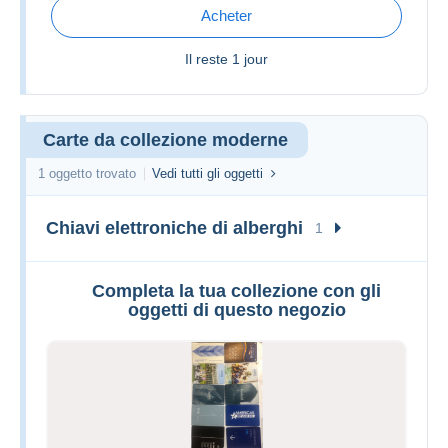
Acheter
Il reste
1 jour
Carte da collezione moderne
1 oggetto trovato
Vedi tutti gli oggetti
Chiavi elettroniche di alberghi
1
Completa la tua collezione con gli
oggetti di questo negozio