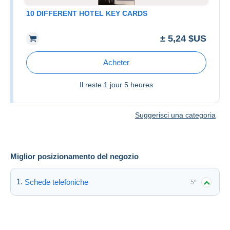
10 DIFFERENT HOTEL KEY CARDS
± 5,24 $US
Acheter
Il reste
1 jour 5 heures
Suggerisci una categoria
Miglior posizionamento del negozio
Schede telefoniche
5º