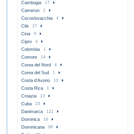
Cambogia
17
Camerun
1
Cecoslovacchia
4
Cile
27
Cina
9
Cipro
4
Colombia
1
Comore
14
Corea del Nord
4
Corea del Sud
1
Costa d'Avorio
13
Costa Rica
1
Croazia
13
Cuba
23
Danimarca
121
Dominica
16
Dominicana
98