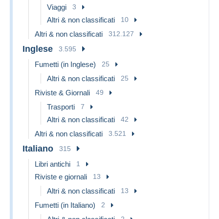
Viaggi
3
Altri & non classificati
10
Altri & non classificati
312.127
Inglese
3.595
Fumetti (in Inglese)
25
Altri & non classificati
25
Riviste & Giornali
49
Trasporti
7
Altri & non classificati
42
Altri & non classificati
3.521
Italiano
315
Libri antichi
1
Riviste e giornali
13
Altri & non classificati
13
Fumetti (in Italiano)
2