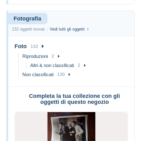
Fotografia
132 oggetti trovati
Vedi tutti gli oggetti
Foto
132
Riproduzioni
2
Altri & non classificati
2
Non classificati
130
Completa la tua collezione con gli
oggetti di questo negozio