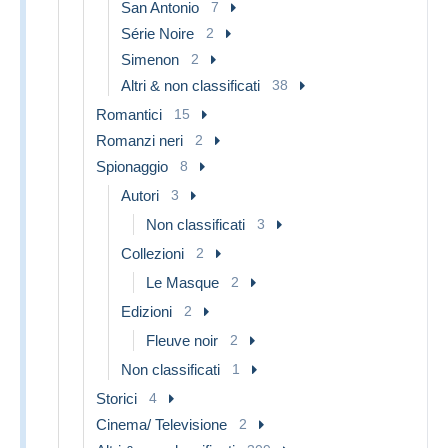
San Antonio
7
Série Noire
2
Simenon
2
Altri & non classificati
38
Romantici
15
Romanzi neri
2
Spionaggio
8
Autori
3
Non classificati
3
Collezioni
2
Le Masque
2
Edizioni
2
Fleuve noir
2
Non classificati
1
Storici
4
Cinema/ Televisione
2