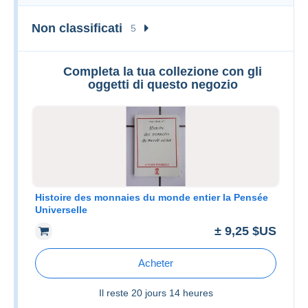
Non classificati
5
Completa la tua collezione con gli
oggetti di questo negozio
Histoire des monnaies du monde entier la Pensée
Universelle
± 9,25 $US
Acheter
Il reste
20 jours 14 heures