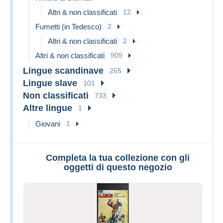
Altri & non classificati
12
Fumetti (in Tedesco)
2
Altri & non classificati
2
Altri & non classificati
909
Lingue scandinave
265
Lingue slave
101
Non classificati
733
Altre lingue
1
Giovani
1
Completa la tua collezione con gli
oggetti di questo negozio