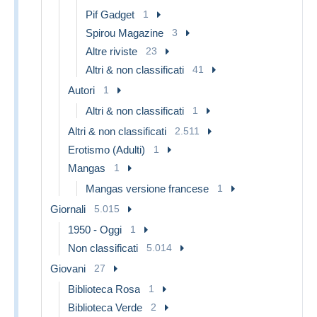
Pif Gadget
1
Spirou Magazine
3
Altre riviste
23
Altri & non classificati
41
Autori
1
Altri & non classificati
1
Altri & non classificati
2.511
Erotismo (Adulti)
1
Mangas
1
Mangas versione francese
1
Giornali
5.015
1950 - Oggi
1
Non classificati
5.014
Giovani
27
Biblioteca Rosa
1
Biblioteca Verde
2