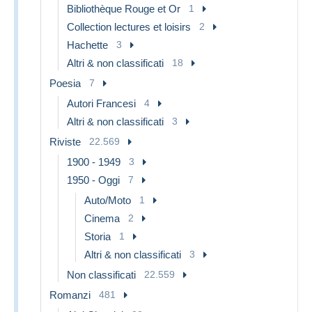
Bibliothèque Rouge et Or
1
Collection lectures et loisirs
2
Hachette
3
Altri & non classificati
18
Poesia
7
Autori Francesi
4
Altri & non classificati
3
Riviste
22.569
1900 - 1949
3
1950 - Oggi
7
Auto/Moto
1
Cinema
2
Storia
1
Altri & non classificati
3
Non classificati
22.559
Romanzi
481