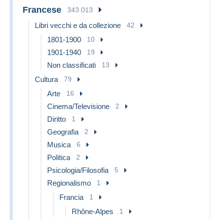
Francese
343.013
Libri vecchi e da collezione
42
1801-1900
10
1901-1940
19
Non classificati
13
Cultura
79
Arte
16
Cinema/Televisione
2
Diritto
1
Geografia
2
Musica
6
Politica
2
Psicologia/Filosofia
5
Regionalismo
1
Francia
1
Rhône-Alpes
1