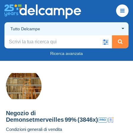
Tutto Delcampe
Ricerca avanzata
Negozio di
Demonsetmerveilles
99%
(3846x)
PRO
Condizioni generali di vendita