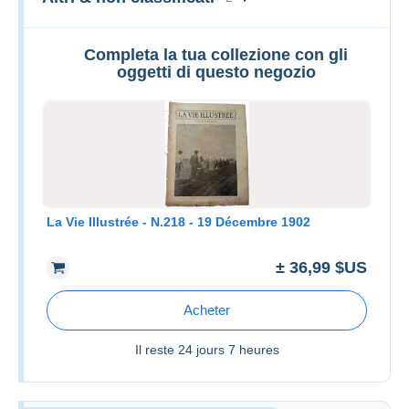
Completa la tua collezione con gli
oggetti di questo negozio
La Vie Illustrée - N.218 - 19 Décembre 1902
± 36,99 $US
Acheter
Il reste
24 jours 7 heures