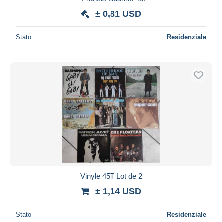
± 0,81 USD
Stato
Residenziale
Vinyle 45T Lot de 2
± 1,14 USD
Stato
Residenziale