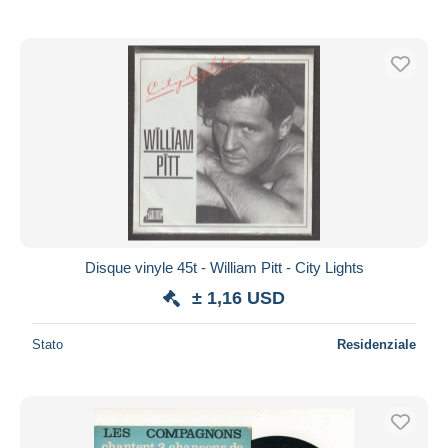
Disque vinyle 45t - William Pitt - City Lights
± 1,16 USD
Stato
Residenziale