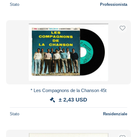
Stato
Professionista
* Les Compagnons de la Chanson 45t
± 2,43 USD
Stato
Residenziale