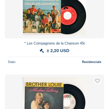
* Les Compagnons de la Chanson 45t
± 2,20 USD
Stato
Residenziale