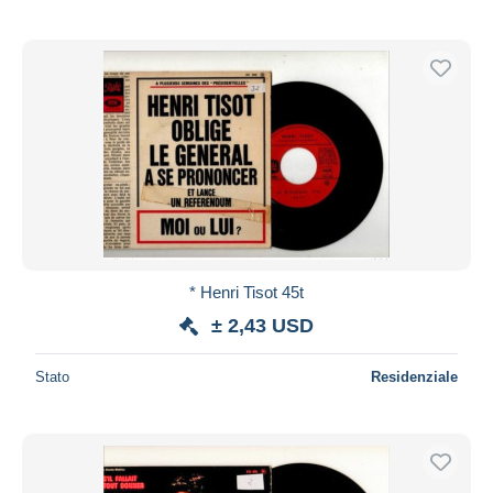
* Henri Tisot 45t
± 2,43 USD
Stato
Residenziale