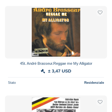
45t. André Brasseur.Reggae me My Alligator
± 3,47 USD
Stato
Residenziale