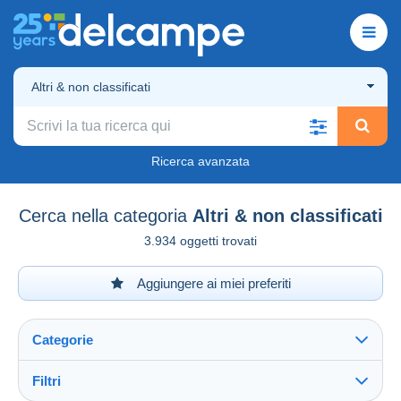
Altri & non classificati
Ricerca avanzata
Cerca nella categoria
Altri & non classificati
3.934 oggetti trovati
Aggiungere ai miei preferiti
Categorie
Filtri
Vedi tutto