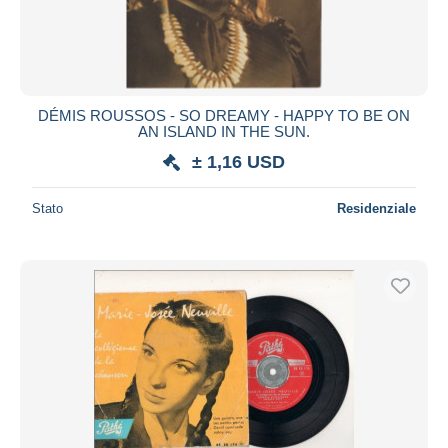
DÉMIS ROUSSOS - SO DREAMY - HAPPY TO BE ON
AN ISLAND IN THE SUN.
± 1,16 USD
Stato
Residenziale