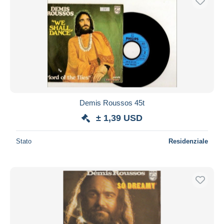
Demis Roussos 45t
± 1,39 USD
Stato
Residenziale