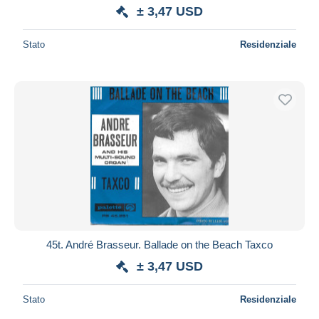
± 3,47 USD
Stato
Residenziale
45t. André Brasseur. Ballade on the Beach Taxco
± 3,47 USD
Stato
Residenziale