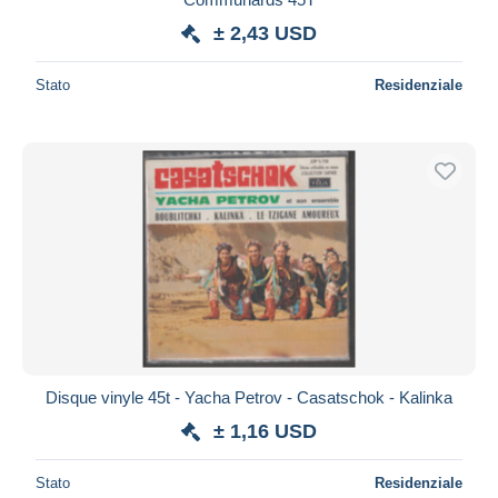
± 2,43 USD
Stato
Residenziale
Disque vinyle 45t - Yacha Petrov - Casatschok - Kalinka
± 1,16 USD
Stato
Residenziale