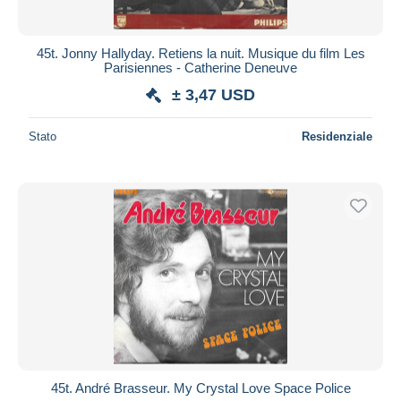
45t. Jonny Hallyday. Retiens la nuit. Musique du film Les
Parisiennes - Catherine Deneuve
± 3,47 USD
Stato
Residenziale
45t. André Brasseur. My Crystal Love Space Police