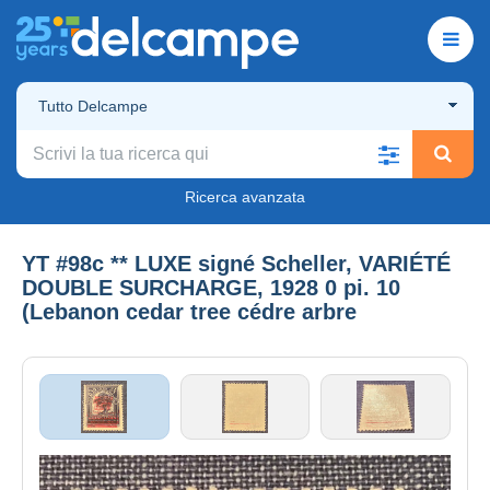
Tutto Delcampe
Ricerca avanzata
YT #98c ** LUXE signé Scheller, VARIÉTÉ
DOUBLE SURCHARGE, 1928 0 pi. 10
(Lebanon cedar tree cédre arbre