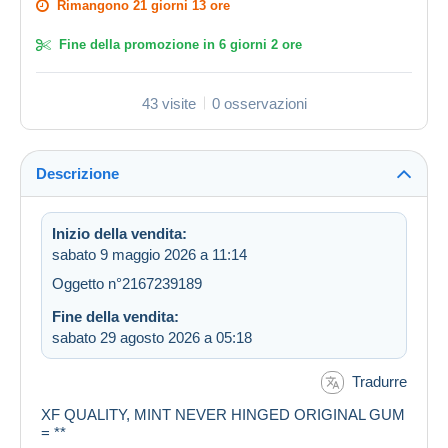
Rimangono
21 giorni 13 ore
Fine della promozione in
6 giorni 2 ore
43 visite
0 osservazioni
Descrizione
Inizio della vendita:
sabato 9 maggio 2026 a 11:14
Oggetto n°2167239189
Fine della vendita:
sabato 29 agosto 2026 a 05:18
Tradurre
XF QUALITY, MINT NEVER HINGED ORIGINAL GUM
= **