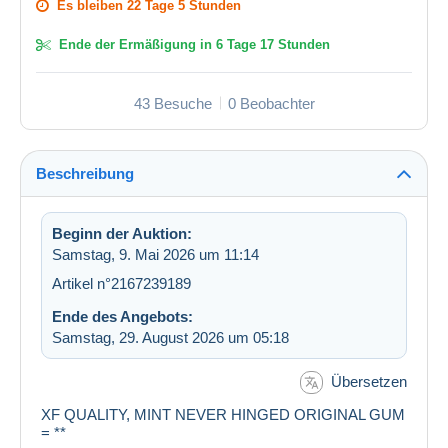
Es bleiben
22 Tage 5 Stunden
Ende der Ermäßigung in
6 Tage 17 Stunden
43 Besuche
0 Beobachter
Beschreibung
Beginn der Auktion:
Samstag, 9. Mai 2026 um 11:14
Artikel n°2167239189
Ende des Angebots:
Samstag, 29. August 2026 um 05:18
Übersetzen
XF QUALITY, MINT NEVER HINGED ORIGINAL GUM
= **