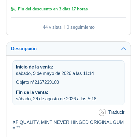
Fin del descuento en
3 días 17 horas
44 visitas
0 seguimiento
Descripción
Inicio de la venta:
sábado, 9 de mayo de 2026 a las 11:14
Objeto n°2167239189
Fin de la venta:
sábado, 29 de agosto de 2026 a las 5:18
Traducir
XF QUALITY, MINT NEVER HINGED ORIGINAL GUM
= **